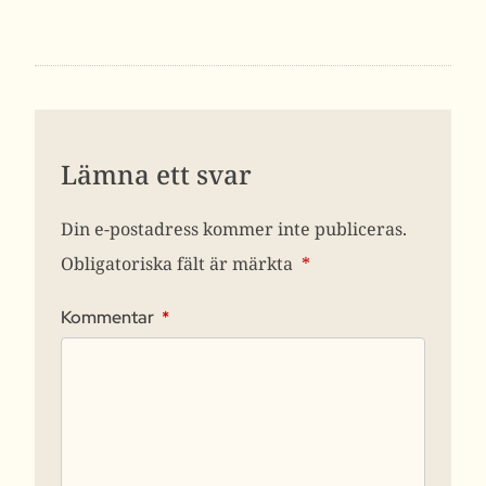
Lämna ett svar
Din e-postadress kommer inte publiceras.
Obligatoriska fält är märkta
*
Kommentar
*