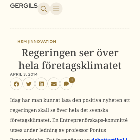
GERGILS
HEM |
INNOVATION
Regeringen ser över
hela företagsklimatet
APRIL 3, 2014
1
Idag har man kunnat läsa den positiva nyheten att
regeringen skall se över hela det svenska
företagsklimatet. En Entreprenörskaps-kommitté
utses under ledning av professor Pontus