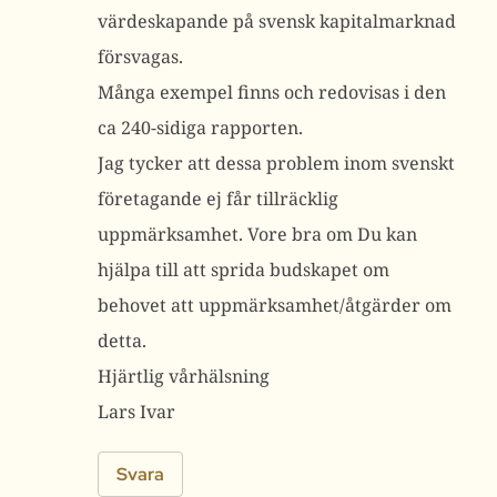
värdeskapande på svensk kapitalmarknad
försvagas.
Många exempel finns och redovisas i den
ca 240-sidiga rapporten.
Jag tycker att dessa problem inom svenskt
företagande ej får tillräcklig
uppmärksamhet. Vore bra om Du kan
hjälpa till att sprida budskapet om
behovet att uppmärksamhet/åtgärder om
detta.
Hjärtlig vårhälsning
Lars Ivar
Svara