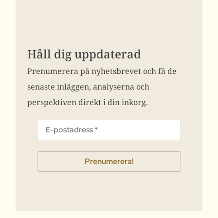
Håll dig uppdaterad
Prenumerera på nyhetsbrevet och få de
senaste inläggen, analyserna och
perspektiven direkt i din inkorg.