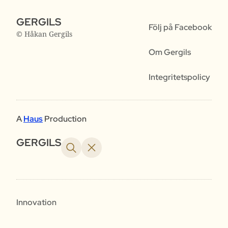
GERGILS
Följ på Facebook
© Håkan Gergils
Om Gergils
Integritetspolicy
A
Haus
Production
GERGILS
Innovation