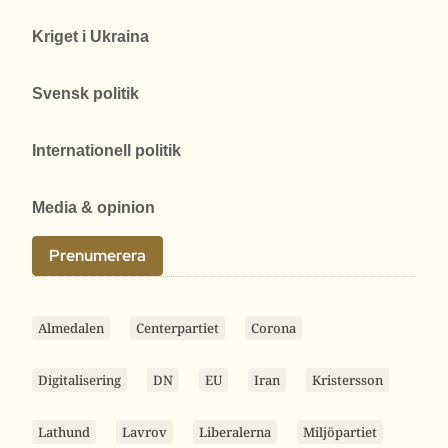
Kriget i Ukraina
Svensk politik
Internationell politik
Media & opinion
Prenumerera
Almedalen
Centerpartiet
Corona
Digitalisering
DN
EU
Iran
Kristersson
Lathund
Lavrov
Liberalerna
Miljöpartiet