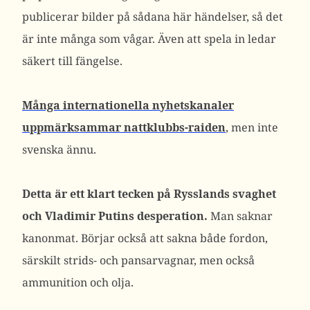
publicerar bilder på sådana här händelser, så det
är inte många som vågar. Även att spela in ledar
säkert till fängelse.
Många internationella nyhetskanaler
uppmärksammar nattklubbs-raiden
, men inte
svenska ännu.
Detta är ett klart tecken på Rysslands svaghet
och Vladimir Putins desperation.
Man saknar
kanonmat. Börjar också att sakna både fordon,
särskilt strids- och pansarvagnar, men också
ammunition och olja.