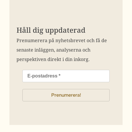
Håll dig uppdaterad
Prenumerera på nyhetsbrevet och få de
senaste inläggen, analyserna och
perspektiven direkt i din inkorg.