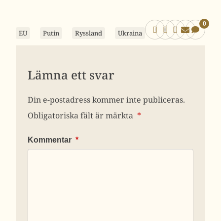
0
EU
Putin
Ryssland
Ukraina
Lämna ett svar
Din e-postadress kommer inte publiceras.
Obligatoriska fält är märkta
*
Kommentar
*