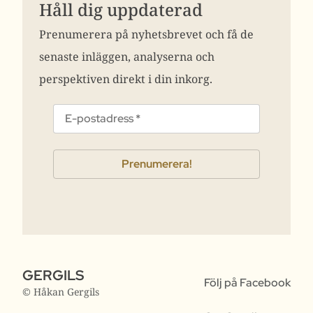
Håll dig uppdaterad
Prenumerera på nyhetsbrevet och få de
senaste inläggen, analyserna och
perspektiven direkt i din inkorg.
GERGILS
Följ på Facebook
© Håkan Gergils