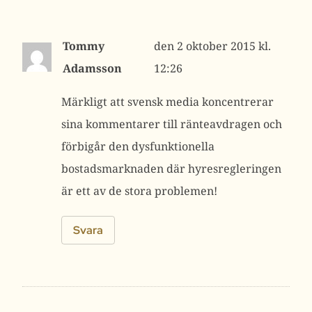
Tommy
2 oktober 2015 kl.
Adamsson
12:26
Märkligt att svensk media koncentrerar
sina kommentarer till ränteavdragen och
förbigår den dysfunktionella
bostadsmarknaden där hyresregleringen
är ett av de stora problemen!
Svara