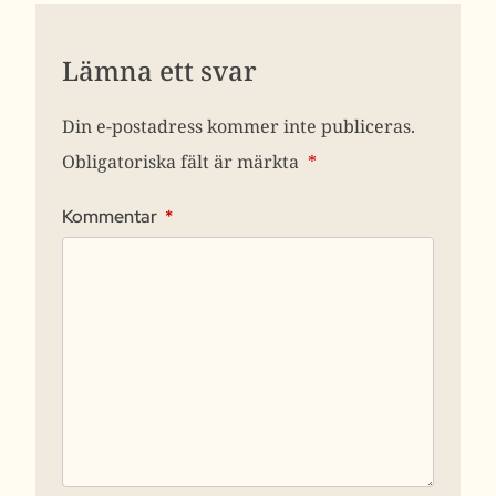
Lämna ett svar
Din e-postadress kommer inte publiceras.
Obligatoriska fält är märkta
*
Kommentar
*