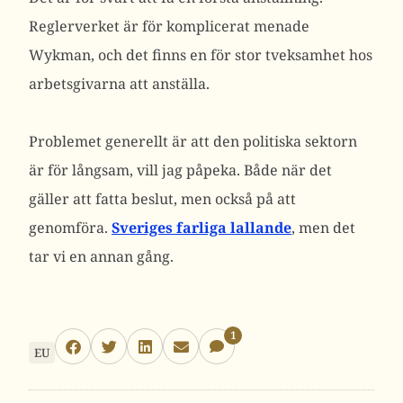
Reglerverket är för komplicerat menade
Wykman, och det finns en för stor tveksamhet hos
arbetsgivarna att anställa.
Problemet generellt är att den politiska sektorn
är för långsam, vill jag påpeka. Både när det
gäller att fatta beslut, men också på att
genomföra.
Sveriges farliga lallande
, men det
tar vi en annan gång.
1
EU