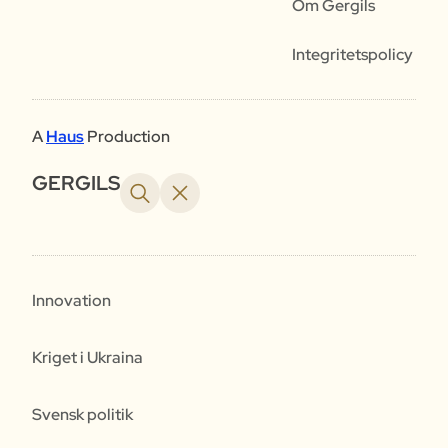
Om Gergils
Integritetspolicy
A
Haus
Production
GERGILS
Innovation
Kriget i Ukraina
Svensk politik