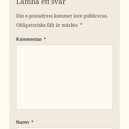
Lämna ett svar
Din e-postadress kommer inte publiceras.
Obligatoriska fält är märkta
*
Kommentar
*
Namn
*