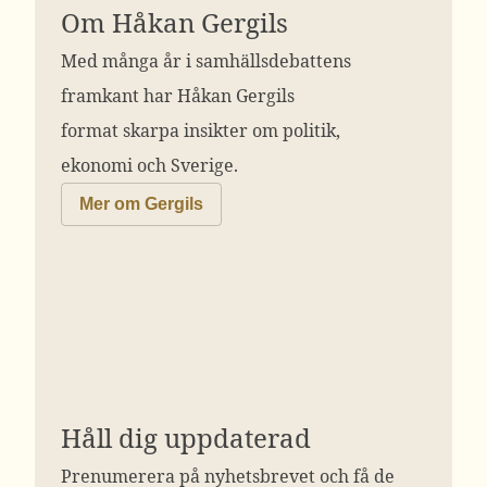
Om Håkan Gergils
Med många år i samhällsdebattens
framkant har Håkan Gergils
format skarpa insikter om politik,
ekonomi och Sverige.
Mer om Gergils
Håll dig uppdaterad
Prenumerera på nyhetsbrevet och få de