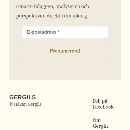
senaste inläggen, analyserna och
perspektiven direkt i din inkorg.
GERGILS
Följ på
© Håkan Gergils
Facebook
Om
Gergils