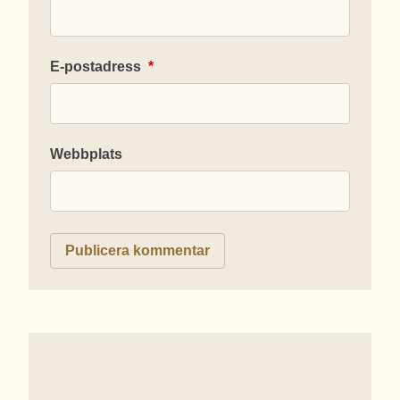
E-postadress
*
Webbplats