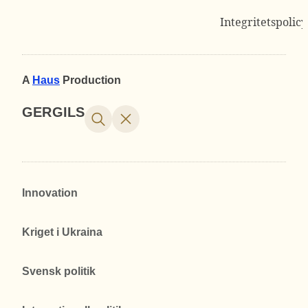
Integritetspolicy
A
Haus
Production
GERGILS
Innovation
Kriget i Ukraina
Svensk politik