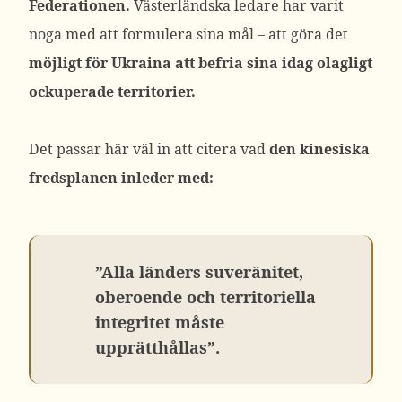
Federationen.
Västerländska ledare har varit
noga med att formulera sina mål – att göra det
möjligt för Ukraina att befria sina idag olagligt
ockuperade territorier.
Det passar här väl in att citera vad
den kinesiska
fredsplanen inleder med:
”Alla länders suveränitet,
oberoende och territoriella
integritet måste
upprätthållas”.