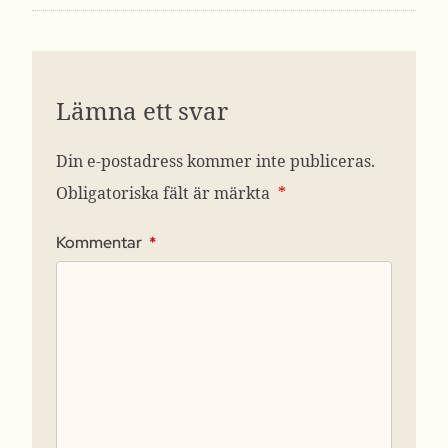
Lämna ett svar
Din e-postadress kommer inte publiceras.
Obligatoriska fält är märkta
*
Kommentar
*