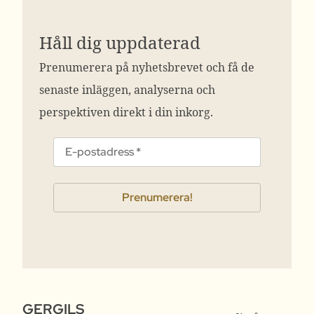
Håll dig uppdaterad
Prenumerera på nyhetsbrevet och få de
senaste inläggen, analyserna och
perspektiven direkt i din inkorg.
GERGILS