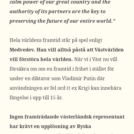
calm power of our great country and the
authority of its partners are the key to
preserving the future of our entire world.”
Hela världens framtid står på spel enligt
Medvedev. Han vill alltså påstå att Västvärlden
vill förstöra hela världen.
När vi i Väst nu vill
försäkra oss om en framtid i frihet i stället för
under en diktator som Vladimir Putin där
användningen av fel ord (t ex Krig) kan innebära
fängelse i upp till 15 år.
Ingen framträdande västerländsk representant
har krävt en upplösning av Ryska