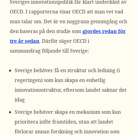
Sveriges innovationspolitik får klart underkänt av
OECD. I rapporterna visar OECD att man vet vad
man talar om. Det är en noggrann genomgång och
den baseras på den studie som
gjordes redan för
tre år sedan
. Därför säger OECD i
sammandrag följande till Sverige:
Sverige behöver få en struktur och ledning (i
regeringen) som kan skapa en enhetlig
innovationsstruktur, eftersom landet saknar det
idag
Sverige behöver skapa en mekanism som kan
prioritera inför framtiden, utan att landet
förlorar annan forskning och innovation som