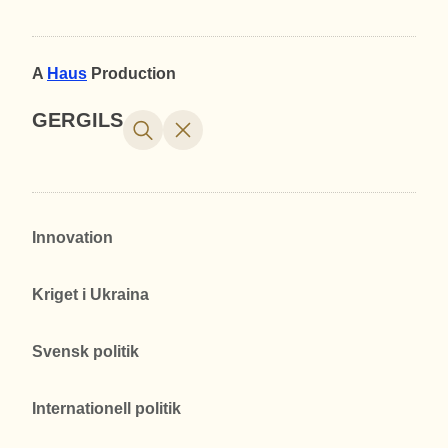
A
Haus
Production
GERGILS
Innovation
Kriget i Ukraina
Svensk politik
Internationell politik