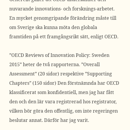
nuvarande innovations- och forsknings-arbetet.
En mycket genomgripande förändring måste till
om Sverige ska kunna möta den globala
framtiden på ett framgångsrikt sätt, enligt OECD.
”OECD Reviews of Innovation Policy: Sweden
2015” heter de två rapporterna. ”Overall
Assessment” (20 sidor) respektive ”Supporting
Chapters” (150 sidor) Den förstnämnda har OECD
klassificerat som konfidentiell, men jag har fått
den och den lär vara registrerad hos registrator,
vilken bör göra den offentlig, om inte regeringen
beslutar annat. Därför har jag varit.