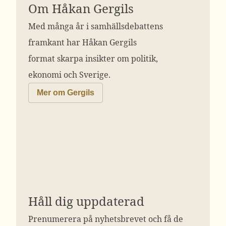
Om Håkan Gergils
Med många år i samhällsdebattens
framkant har Håkan Gergils
format skarpa insikter om politik,
ekonomi och Sverige.
Mer om Gergils
Håll dig uppdaterad
Prenumerera på nyhetsbrevet och få de