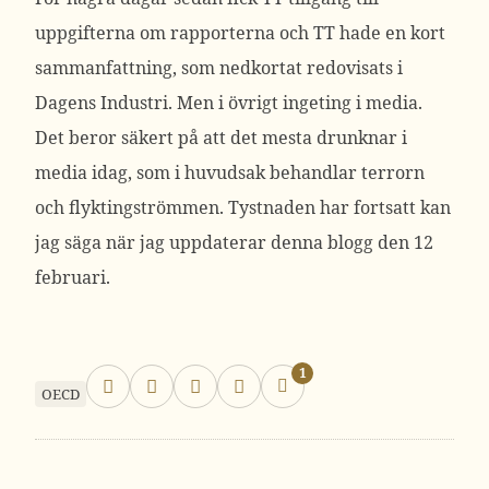
uppgifterna om rapporterna och TT hade en kort
sammanfattning, som nedkortat redovisats i
Dagens Industri. Men i övrigt ingeting i media.
Det beror säkert på att det mesta drunknar i
media idag, som i huvudsak behandlar terrorn
och flyktingströmmen. Tystnaden har fortsatt kan
jag säga när jag uppdaterar denna blogg den 12
februari.
1
OECD