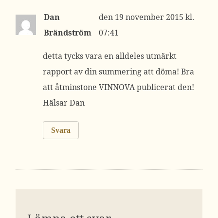
Dan
19 november 2015 kl.
Brändström
07:41
detta tycks vara en alldeles utmärkt
rapport av din summering att döma! Bra
att åtminstone VINNOVA publicerat den!
Hälsar Dan
Svara