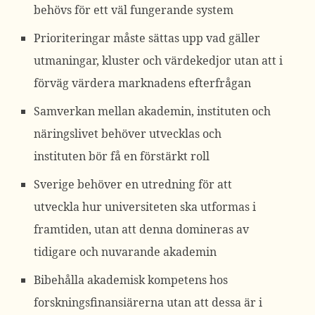
behövs för ett väl fungerande system
Prioriteringar måste sättas upp vad gäller
utmaningar, kluster och värdekedjor utan att i
förväg värdera marknadens efterfrågan
Samverkan mellan akademin, instituten och
näringslivet behöver utvecklas och
instituten bör få en förstärkt roll
Sverige behöver en utredning för att
utveckla hur universiteten ska utformas i
framtiden, utan att denna domineras av
tidigare och nuvarande akademin
Bibehålla akademisk kompetens hos
forskningsfinansiärerna utan att dessa är i