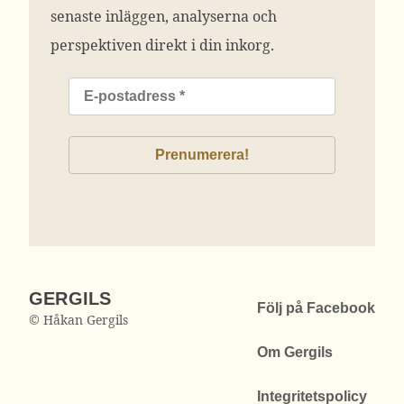
senaste inläggen, analyserna och
perspektiven direkt i din inkorg.
GERGILS
Följ på Facebook
© Håkan Gergils
Om Gergils
Integritetspolicy