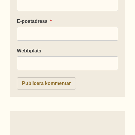
E-postadress
*
Webbplats