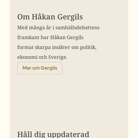
Om Håkan Gergils
Med många år i samhällsdebattens
framkant har Håkan Gergils
format skarpa insikter om politik,
ekonomi och Sverige.
Mer om Gergils
Håll dig uppdaterad