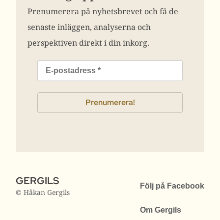
Prenumerera på nyhetsbrevet och få de
senaste inläggen, analyserna och
perspektiven direkt i din inkorg.
GERGILS
Följ på Facebook
© Håkan Gergils
Om Gergils