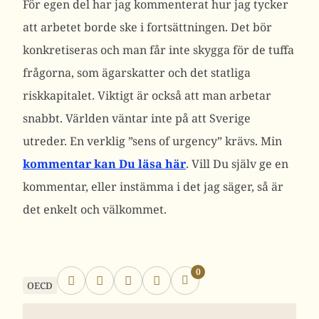
För egen del har jag kommenterat hur jag tycker
att arbetet borde ske i fortsättningen. Det bör
konkretiseras och man får inte skygga för de tuffa
frågorna, som ägarskatter och det statliga
riskkapitalet. Viktigt är också att man arbetar
snabbt. Världen väntar inte på att Sverige
utreder. En verklig ”sens of urgency” krävs. Min
kommentar kan Du läsa här
. Vill Du själv ge en
kommentar, eller instämma i det jag säger, så är
det enkelt och välkommet.
0
OECD