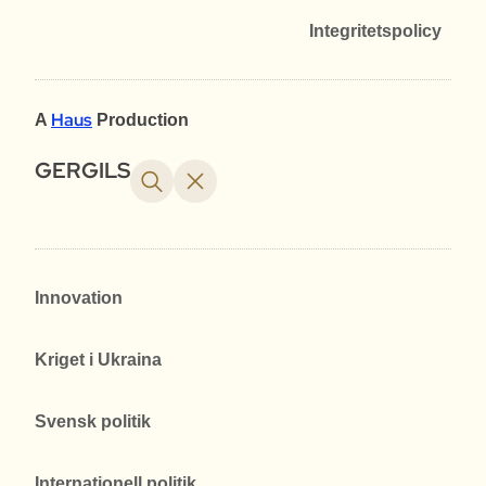
Integritetspolicy
Haus
A
Production
GERGILS
Innovation
Kriget i Ukraina
Svensk politik
Internationell politik