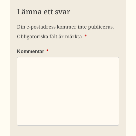
Lämna ett svar
Din e-postadress kommer inte publiceras.
Obligatoriska fält är märkta
*
Kommentar
*