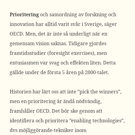
Prioritering
och samordning av forskning och
innovation har alltid varit svår i Sverige, säger
OECD. Men, det är inte så underligt när en
gemensam vision saknas. Tidigare gjordes
framtidsstudier (foresight exercises), men
entusiasmen var svag och effekten liten. Detta
gällde under de första 5 åren på 2000-talet.
Historien har lärt oss att inte ”pick the winners”,
men en prioritering är ändå nödvändig,
framhåller OECD. Det bör ske genom att
identifiera och prioritera ”enabling technologies”,
dvs möjliggörande-tekniker inom