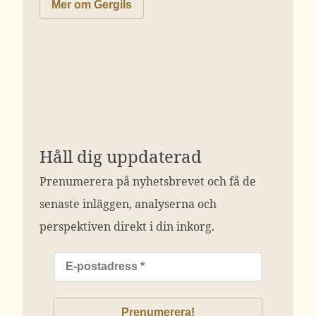
Mer om Gergils
Håll dig uppdaterad
Prenumerera på nyhetsbrevet och få de
senaste inläggen, analyserna och
perspektiven direkt i din inkorg.