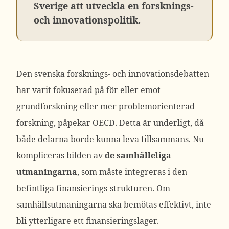
Sverige att utveckla en forsknings-
och innovationspolitik.
Den svenska forsknings- och innovationsdebatten
har varit fokuserad på för eller emot
grundforskning eller mer problemorienterad
forskning, påpekar OECD. Detta är underligt, då
både delarna borde kunna leva tillsammans. Nu
kompliceras bilden av
de samhälleliga
utmaningarna
, som måste integreras i den
befintliga finansierings-strukturen. Om
samhällsutmaningarna ska bemötas effektivt, inte
bli ytterligare ett finansieringslager.