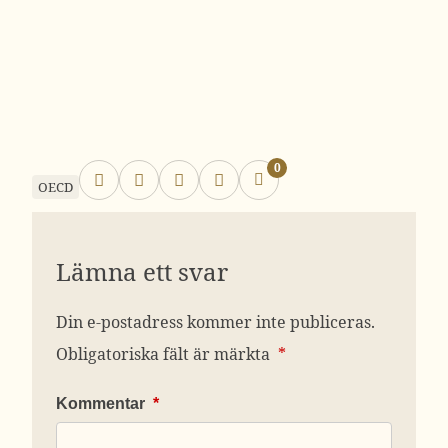
0
OECD
Lämna ett svar
Din e-postadress kommer inte publiceras.
Obligatoriska fält är märkta
*
Kommentar
*