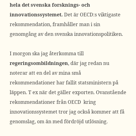
hela det svenska forsknings- och
innovationssystemet.
Det är OECD:s viktigaste
rekommendation, framhåller man i sin
genomgång av den svenska innovationspolitiken.
I morgon ska jag återkomma till
regeringsombildningen
, där jag redan nu
noterar att en del av mina små
rekommendationer har fallit statsministern på
läppen. T ex när det gäller exporten. Ovanstående
rekommendationer från OECD kring
innovationssystemet tror jag också kommer att få
genomslag, om än med fördröjd utlösning.