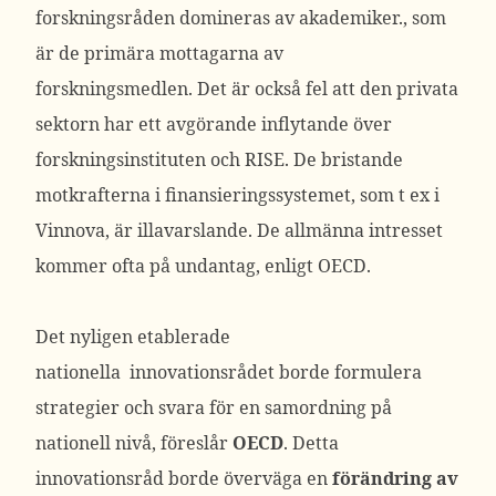
forskningsråden domineras av akademiker., som
är de primära mottagarna av
forskningsmedlen. Det är också fel att den privata
sektorn har ett avgörande inflytande över
forskningsinstituten och RISE. De bristande
motkrafterna i finansieringssystemet, som t ex i
Vinnova, är illavarslande. De allmänna intresset
kommer ofta på undantag, enligt OECD.
Det nyligen etablerade
nationella innovationsrådet borde formulera
strategier och svara för en samordning på
nationell nivå, föreslår
OECD
. Detta
innovationsråd borde överväga en
förändring av