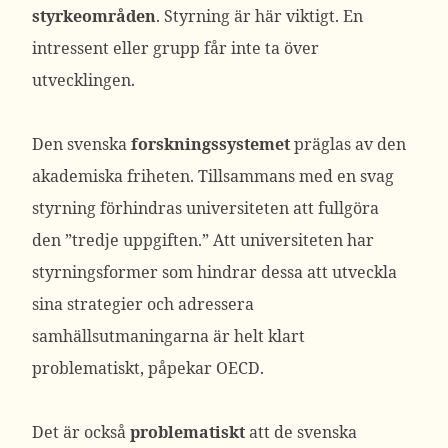
styrkeområden
. Styrning är här viktigt. En
intressent eller grupp får inte ta över
utvecklingen.
Den svenska
forskningssystemet
präglas av den
akademiska friheten. Tillsammans med en svag
styrning förhindras universiteten att fullgöra
den ”tredje uppgiften.” Att universiteten har
styrningsformer som hindrar dessa att utveckla
sina strategier och adressera
samhällsutmaningarna är helt klart
problematiskt, påpekar OECD.
Det är också
problematiskt
att de svenska