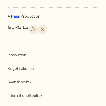
A
Haus
Production
GERGILS
Innovation
Kriget i Ukraina
Svensk politik
Internationell politik