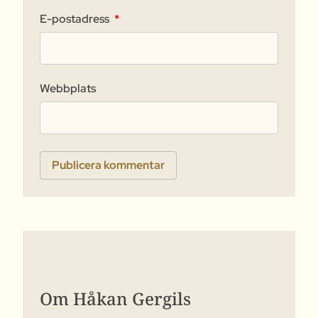
E-postadress
*
Webbplats
Om Håkan Gergils