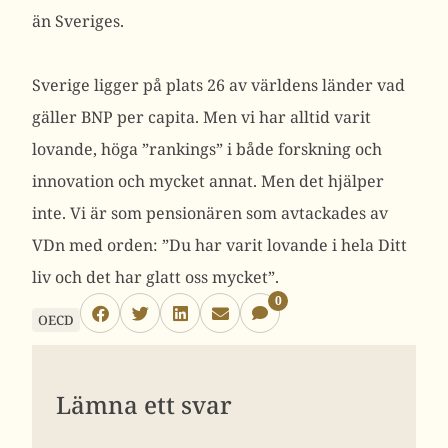
än Sveriges.
Sverige ligger på plats 26 av världens länder vad
gäller BNP per capita. Men vi har alltid varit
lovande, höga ”rankings” i både forskning och
innovation och mycket annat. Men det hjälper
inte. Vi är som pensionären som avtackades av
VDn med orden: ”Du har varit lovande i hela Ditt
liv och det har glatt oss mycket”.
0
OECD
Lämna ett svar