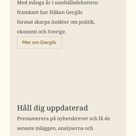
Med många år i samhällsdebattens
framkant har Håkan Gergils
format skarpa insikter om politik,
ekonomi och Sverige.
Mer om Gergils
Håll dig uppdaterad
Prenumerera på nyhetsbrevet och få de
senaste inläggen, analyserna och