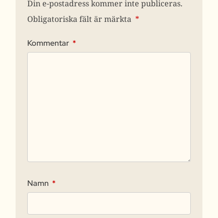
Din e-postadress kommer inte publiceras.
Obligatoriska fält är märkta
*
Kommentar
*
Namn
*