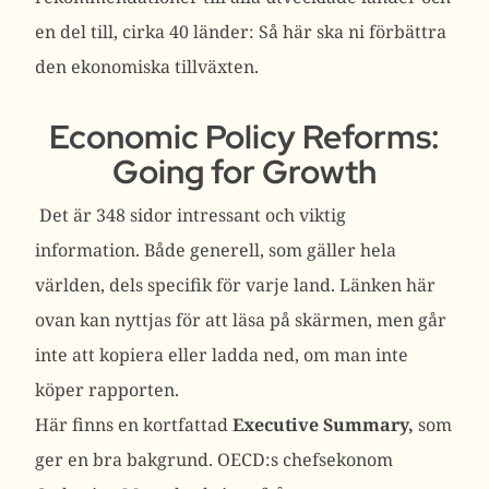
en del till, cirka 40 länder: Så här ska ni förbättra
den ekonomiska tillväxten.
Economic Policy Reforms:
Going for Growth
Det är 348 sidor intressant och viktig
information. Både generell, som gäller hela
världen, dels specifik för varje land. Länken här
ovan kan nyttjas för att läsa på skärmen, men går
inte att kopiera eller ladda ned, om man inte
köper rapporten.
Här finns en kortfattad
Executive Summary
,
som
ger en bra bakgrund. OECD:s chefsekonom