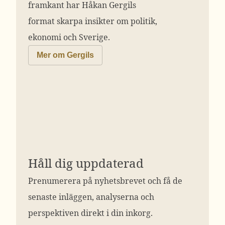
framkant har Håkan Gergils
format skarpa insikter om politik,
ekonomi och Sverige.
Mer om Gergils
Håll dig uppdaterad
Prenumerera på nyhetsbrevet och få de
senaste inläggen, analyserna och
perspektiven direkt i din inkorg.