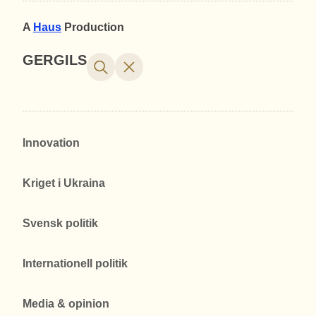
A
Haus
Production
GERGILS
Innovation
Kriget i Ukraina
Svensk politik
Internationell politik
Media & opinion