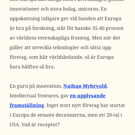
innovationer och stora bolag, unicorns. En
uppskattning tidigare ger vid handen att Europa
är bra på forskning, står för kanske 35-40 procent
av världens vetenskapliga framteg. Men när det
gäller att utveckla teknologier och sätta upp
företag, som blir världsledande, så är Europa
bara hälften så bra.
En guru på innovation,
Nathan Myhrvold
,
Intellectual Ventures, gav
en upplysande
framställning
. Inget stort nytt företag har startat
i Europa de senaste decennierna, men ett 20-tal i
USA. Vad är receptet?