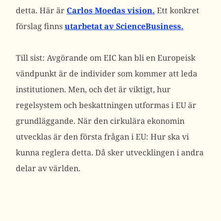
detta. Här är
Carlos Moedas vision.
Ett konkret
förslag finns
utarbetat av ScienceBusiness.
Till sist: Avgörande om EIC kan bli en Europeisk
vändpunkt är de individer som kommer att leda
institutionen. Men, och det är viktigt, hur
regelsystem och beskattningen utformas i EU är
grundläggande. När den cirkulära ekonomin
utvecklas är den första frågan i EU: Hur ska vi
kunna reglera detta. Då sker utvecklingen i andra
delar av världen.