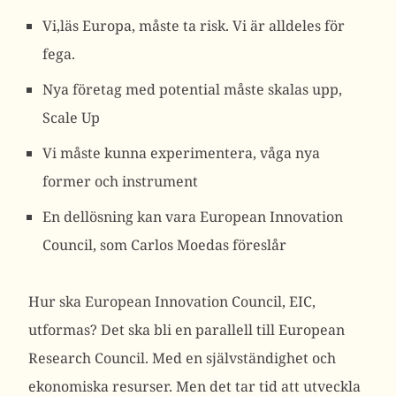
Vi,läs Europa, måste ta risk. Vi är alldeles för
fega.
Nya företag med potential måste skalas upp,
Scale Up
Vi måste kunna experimentera, våga nya
former och instrument
En dellösning kan vara European Innovation
Council, som Carlos Moedas föreslår
Hur ska European Innovation Council, EIC,
utformas? Det ska bli en parallell till European
Research Council. Med en självständighet och
ekonomiska resurser. Men det tar tid att utveckla