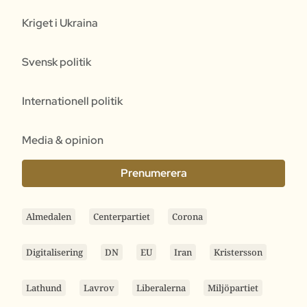
Kriget i Ukraina
Svensk politik
Internationell politik
Media & opinion
Prenumerera
Almedalen
Centerpartiet
Corona
Digitalisering
DN
EU
Iran
Kristersson
Lathund
Lavrov
Liberalerna
Miljöpartiet