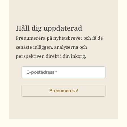
Håll dig uppdaterad
Prenumerera på nyhetsbrevet och få de
senaste inläggen, analyserna och
perspektiven direkt i din inkorg.