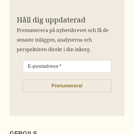
Håll dig uppdaterad
Prenumerera på nyhetsbrevet och få de
senaste inläggen, analyserna och
perspektiven direkt i din inkorg.
GERGILS