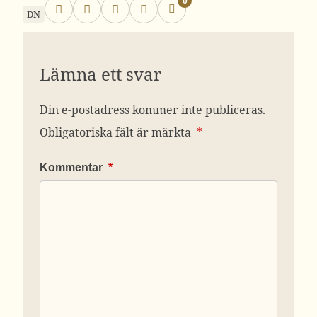
0
DN
Lämna ett svar
Din e-postadress kommer inte publiceras.
Obligatoriska fält är märkta
*
Kommentar
*