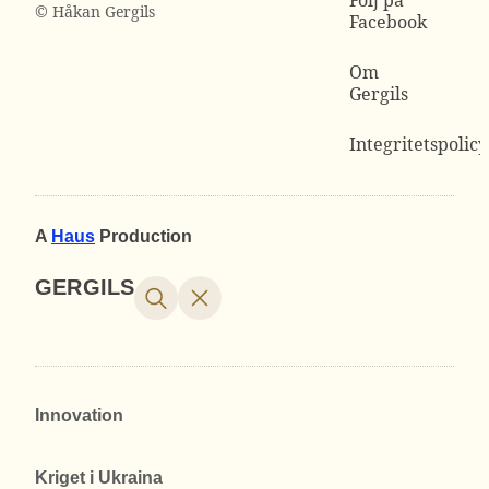
© Håkan Gergils
Facebook
Om
Gergils
Integritetspolicy
A
Haus
Production
GERGILS
Innovation
Kriget i Ukraina