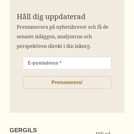
Håll dig uppdaterad
Prenumerera på nyhetsbrevet och få de
senaste inläggen, analyserna och
perspektiven direkt i din inkorg.
GERGILS
Följ på