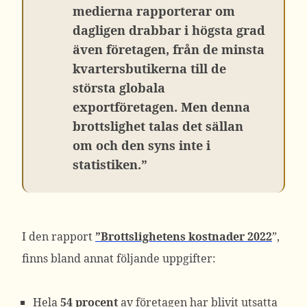
medierna rapporterar om
dagligen drabbar i högsta grad
även företagen, från de minsta
kvartersbutikerna till de
största globala
exportföretagen. Men denna
brottslighet talas det sällan
om och den syns inte i
statistiken.”
I den rapport
”Brottslighetens kostnader 2022
”,
finns bland annat följande uppgifter:
Hela
54 procent
av företagen har blivit utsatta