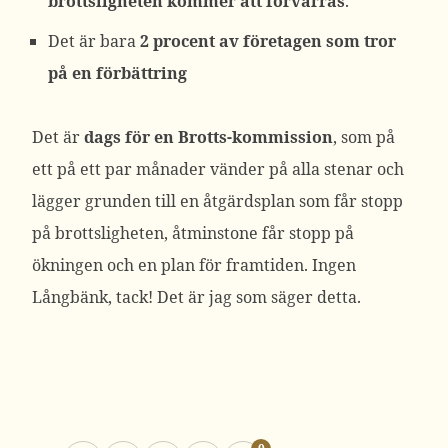
brottsligheten kommer att förvärras
.
Det är bara
2 procent av företagen som tror
på en förbättring
Det är
dags för en Brotts-kommission
, som på
ett på ett par månader vänder på alla stenar och
lägger grunden till en åtgärdsplan som får stopp
på brottsligheten, åtminstone får stopp på
ökningen och en plan för framtiden. Ingen
Långbänk, tack! Det är jag som säger detta.