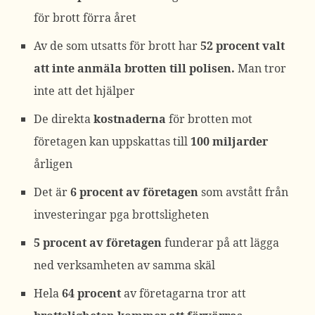
för brott förra året
Av de som utsatts för brott har
52 procent valt
att inte anmäla brotten till polisen.
Man tror
inte att det hjälper
De direkta
kostnaderna
för brotten mot
företagen kan uppskattas till
100 miljarder
årligen
Det är
6 procent av företagen
som avstått från
investeringar pga brottsligheten
5 procent av företagen
funderar på att lägga
ned verksamheten av samma skäl
Hela
64 procent
av företagarna tror att