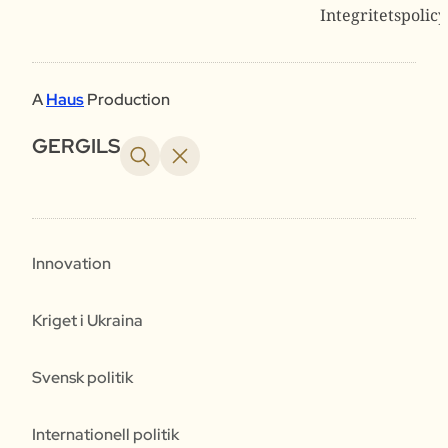
Integritetspolicy
A
Haus
Production
GERGILS
Innovation
Kriget i Ukraina
Svensk politik
Internationell politik