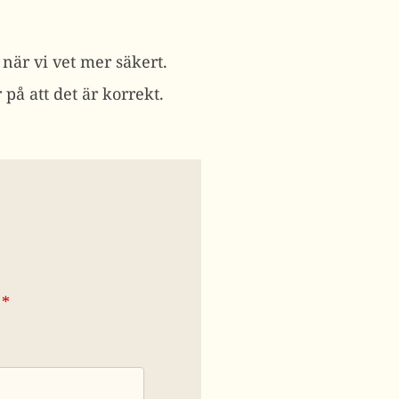
 när vi vet mer säkert.
 på att det är korrekt.
*