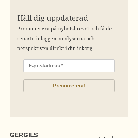
Håll dig uppdaterad
Prenumerera på nyhetsbrevet och få de
senaste inläggen, analyserna och
perspektiven direkt i din inkorg.
GERGILS