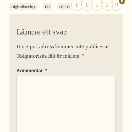
0
Digitalisering
EU
OECD
Lämna ett svar
Din e-postadress kommer inte publiceras.
Obligatoriska fält är märkta
*
Kommentar
*