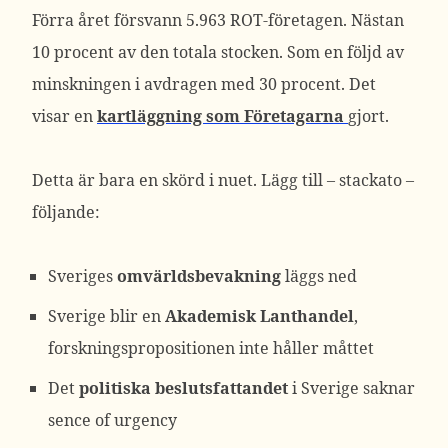
Förra året försvann 5.963 ROT-företagen. Nästan
10 procent av den totala stocken. Som en följd av
minskningen i avdragen med 30 procent. Det
visar en
kartläggning som Företagarna
gjort.
Detta är bara en skörd i nuet. Lägg till – stackato –
följande:
Sveriges
omvärldsbevakning
läggs ned
Sverige blir en
Akademisk Lanthandel
,
forskningspropositionen inte håller måttet
Det
politiska beslutsfattandet
i Sverige saknar
sence of urgency