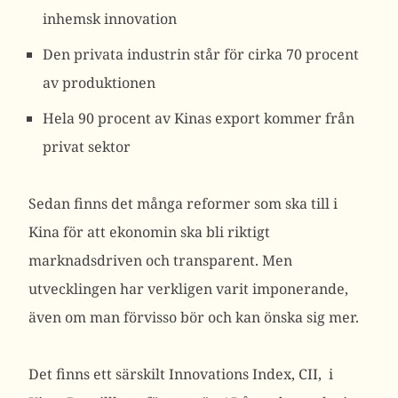
inhemsk innovation
Den privata industrin står för cirka 70 procent
av produktionen
Hela 90 procent av Kinas export kommer från
privat sektor
Sedan finns det många reformer som ska till i
Kina för att ekonomin ska bli riktigt
marknadsdriven och transparent. Men
utvecklingen har verkligen varit imponerande,
även om man förvisso bör och kan önska sig mer.
Det finns ett särskilt Innovations Index, CII, i