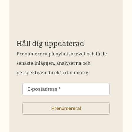
Håll dig uppdaterad
Prenumerera på nyhetsbrevet och få de
senaste inläggen, analyserna och
perspektiven direkt i din inkorg.