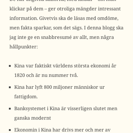
klickar på dem – ger otroliga mängder intressant
information. Givetvis ska de läsas med omdöme,
men fakta sparkar, som det sägs. I denna blogg ska
jag inte ge en snabbresumé av allt, men några
hållpunkter:
Kina var faktiskt världens största ekonomi år
1820 och är nu nummer två.
Kina har lyft 800 miljoner människor ur
fattigdom.
Banksystemet i Kina är visserligen slutet men
ganska modernt
Ekonomin i Kina har drivs mer och mer av