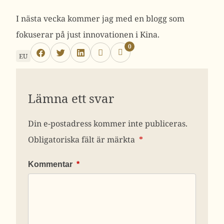
I nästa vecka kommer jag med en blogg som
fokuserar på just innovationen i Kina.
0
EU
Lämna ett svar
Din e-postadress kommer inte publiceras.
Obligatoriska fält är märkta
*
Kommentar
*