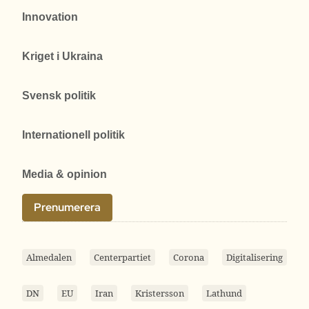
Innovation
Kriget i Ukraina
Svensk politik
Internationell politik
Media & opinion
Prenumerera
Almedalen
Centerpartiet
Corona
Digitalisering
DN
EU
Iran
Kristersson
Lathund