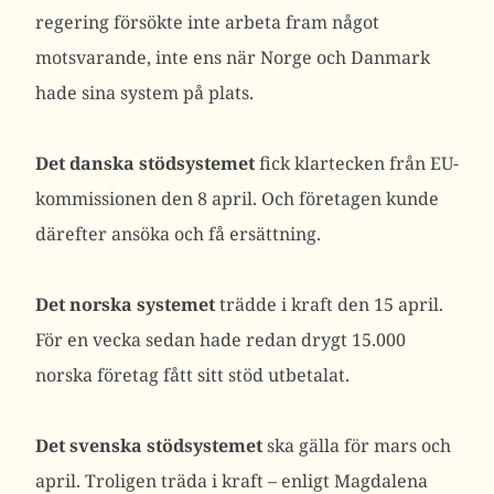
regering försökte inte arbeta fram något
motsvarande, inte ens när Norge och Danmark
hade sina system på plats.
Det danska stödsystemet
fick klartecken från EU-
kommissionen den 8 april. Och företagen kunde
därefter ansöka och få ersättning.
Det norska systemet
trädde i kraft den 15 april.
För en vecka sedan hade redan drygt 15.000
norska företag fått sitt stöd utbetalat.
Det svenska stödsystemet
ska gälla för mars och
april. Troligen träda i kraft – enligt Magdalena