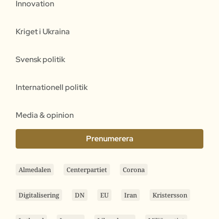
Innovation
Kriget i Ukraina
Svensk politik
Internationell politik
Media & opinion
Prenumerera
Almedalen
Centerpartiet
Corona
Digitalisering
DN
EU
Iran
Kristersson