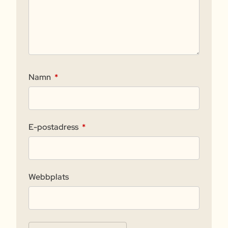
Namn
*
E-postadress
*
Webbplats