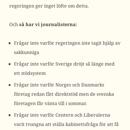
regeringen ger inget löfte om detta.
Och
så har vi journalisterna:
Frågar inte varför regeringen inte tagit hjälp av
sakkunniga
Frågar inte varför Sverige dröjt så länge med
ett stödsystem
Frågar inte varför Norges och Danmarks
företag redan fått direktstöd men de svenska
företagen får vänta till i sommar.
Frågar inte varför Centern och Liberalerna
varit tvungna att ställa kabinettsfråga för att få