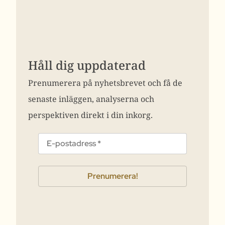
Håll dig uppdaterad
Prenumerera på nyhetsbrevet och få de
senaste inläggen, analyserna och
perspektiven direkt i din inkorg.