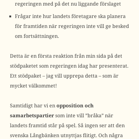
regeringen med på det nu liggande förslaget
Frågar inte hur landets företagare ska planera
för framtiden när regeringen inte vill ge besked
om fortsättningen.
Detta är en första reaktion från min sida på det
stödpaketet som regeringen idag har presenterat.
Ett stödpaket – jag vill upprepa detta – som är
mycket välkommet!
Samtidigt har vi en
opposition och
samarbetspartier
som inte vill ”bråka” när
landets framtid står på spel. Så ingen ser att den
svenska Långbänken utnyttjas flitigt. Och några