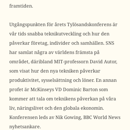
framtiden.
Utgångspunkten för årets Tylösandskonferens är
vår tids snabba teknikutveckling och hur den
påverkar företag, individer och samhällen. SNS
har samlat några av världens främsta på
området, däribland MIT-professorn David Autor,
som visat hur den nya tekniken påverkar
produktivitet, sysselsättning och löner. En annan
profet är McKinseys VD Dominic Barton som
kommer att tala om teknikens påverkan på våra
liv, näringslivet och den globala ekonomin.
Konferensen leds av Nik Gowing, BBC World News
nyhetsankare.