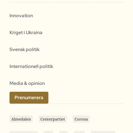
Innovation
Kriget i Ukraina
Svensk politik
Internationell politik
Media & opinion
Prenumerera
Almedalen
Centerpartiet
Corona