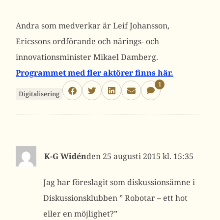
Andra som medverkar är Leif Johansson,
Ericssons ordförande och närings- och
innovationsminister Mikael Damberg.
Programmet med fler aktörer finns här.
1
Digitalisering
K-G Widén
25 augusti 2015 kl. 15:35
Jag har föreslagit som diskussionsämne i
Diskussionsklubben ” Robotar – ett hot
eller en möjlighet?”