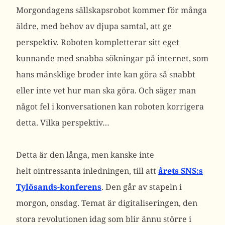
Morgondagens sällskapsrobot kommer för många
äldre, med behov av djupa samtal, att ge
perspektiv. Roboten kompletterar sitt eget
kunnande med snabba sökningar på internet, som
hans mänsklige broder inte kan göra så snabbt
eller inte vet hur man ska göra. Och säger man
något fel i konversationen kan roboten korrigera
detta. Vilka perspektiv…
Detta är den långa, men kanske inte
helt ointressanta inledningen, till att
årets SNS:s
Tylösands-konferens
. Den går av stapeln i
morgon, onsdag. Temat är digitaliseringen, den
stora revolutionen idag som blir ännu större i