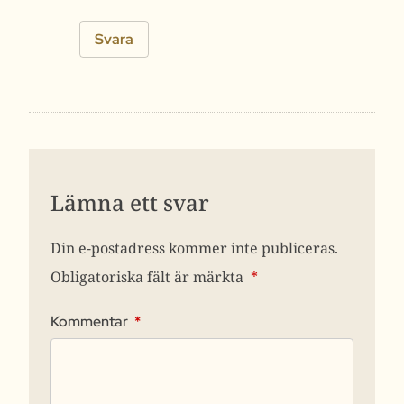
Svara
Lämna ett svar
Din e-postadress kommer inte publiceras.
Obligatoriska fält är märkta
*
Kommentar
*