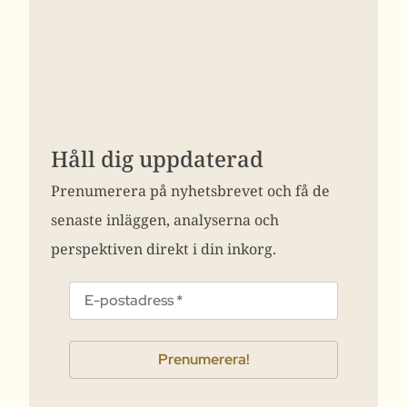
Håll dig uppdaterad
Prenumerera på nyhetsbrevet och få de
senaste inläggen, analyserna och
perspektiven direkt i din inkorg.