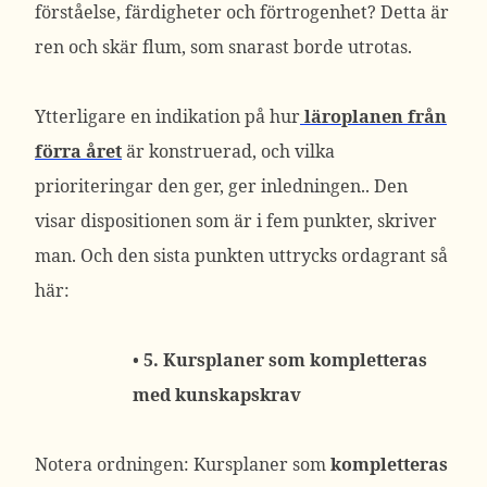
förståelse, färdigheter och förtrogenhet? Detta är
ren och skär flum, som snarast borde utrotas.
Ytterligare en indikation på hur
läroplanen från
förra året
är konstruerad, och vilka
prioriteringar den ger, ger inledningen.. Den
visar dispositionen som är i fem punkter, skriver
man. Och den sista punkten uttrycks ordagrant så
här:
•
5. Kursplaner som kompletteras
med kunskapskrav
Notera ordningen: Kursplaner som
kompletteras