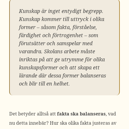
Kunskap är inget entydigt begrepp.
Kunskap kommer till uttryck i olika
former – såsom fakta, förståelse,
färdighet och förtrogenhet – som
förutsätter och samspelar med
varandra. Skolans arbete måste
inriktas på att ge utrymme för olika
kunskapsformer och att skapa ett
lärande där dessa former balanseras
och blir till en helhet.
Det betyder alltså att
fakta ska balanseras
, vad
nu detta innebär? Hur ska olika fakta justeras av