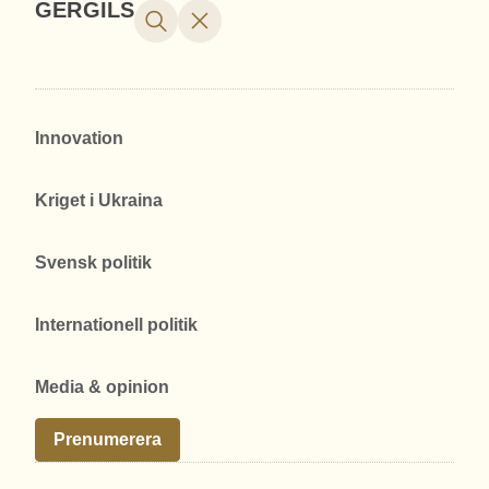
GERGILS
Innovation
Kriget i Ukraina
Svensk politik
Internationell politik
Media & opinion
Prenumerera