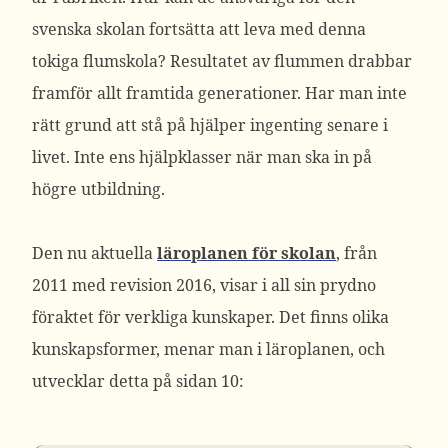
svenska skolan fortsätta att leva med denna
tokiga flumskola? Resultatet av flummen drabbar
framför allt framtida generationer. Har man inte
rätt grund att stå på hjälper ingenting senare i
livet. Inte ens hjälpklasser när man ska in på
högre utbildning.
Den nu aktuella
läroplanen för skolan
, från
2011 med revision 2016, visar i all sin prydno
föraktet för verkliga kunskaper. Det finns olika
kunskapsformer, menar man i läroplanen, och
utvecklar detta på sidan 10: