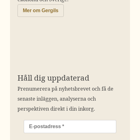
Mer om Gergils
Håll dig uppdaterad
Prenumerera på nyhetsbrevet och få de
senaste inläggen, analyserna och
perspektiven direkt i din inkorg.