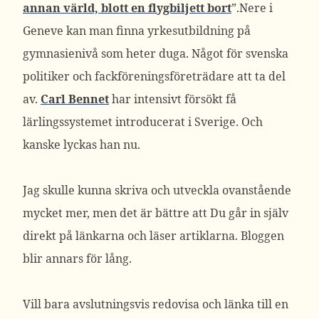
annan värld, blott en flygbiljett bort
”.Nere i
Geneve kan man finna yrkesutbildning på
gymnasienivå som heter duga. Något för svenska
politiker och fackföreningsföreträdare att ta del
av.
Carl Bennet
har intensivt försökt få
lärlingssystemet introducerat i Sverige. Och
kanske lyckas han nu.
Jag skulle kunna skriva och utveckla ovanstående
mycket mer, men det är bättre att Du går in själv
direkt på länkarna och läser artiklarna. Bloggen
blir annars för lång.
Vill bara avslutningsvis redovisa och länka till en