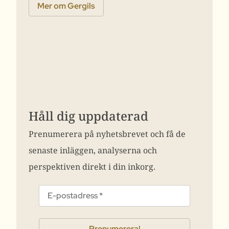
Mer om Gergils
Håll dig uppdaterad
Prenumerera på nyhetsbrevet och få de
senaste inläggen, analyserna och
perspektiven direkt i din inkorg.