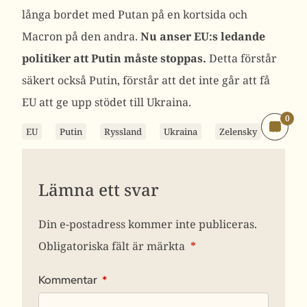
långa bordet med Putan på en kortsida och
Macron på den andra.
Nu anser EU:s ledande
politiker att Putin måste stoppas.
Detta förstår
säkert också Putin, förstår att det inte går att få
EU att ge upp stödet till Ukraina.
0
EU
Putin
Ryssland
Ukraina
Zelensky
Lämna ett svar
Din e-postadress kommer inte publiceras.
Obligatoriska fält är märkta
*
Kommentar
*