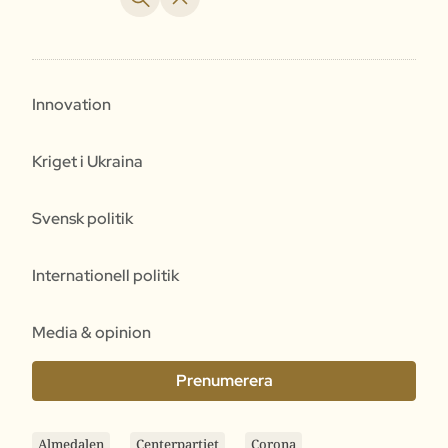
Innovation
Kriget i Ukraina
Svensk politik
Internationell politik
Media & opinion
Prenumerera
Almedalen
Centerpartiet
Corona