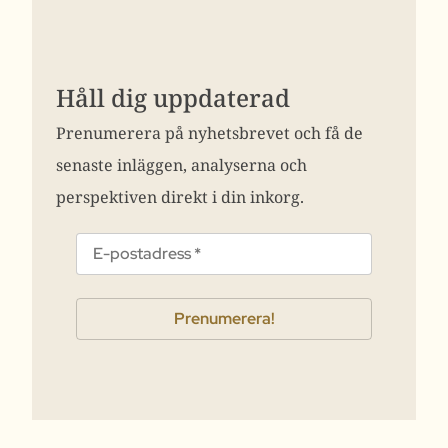
Håll dig uppdaterad
Prenumerera på nyhetsbrevet och få de
senaste inläggen, analyserna och
perspektiven direkt i din inkorg.