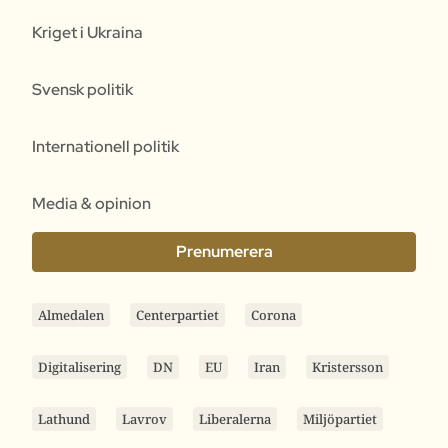
Kriget i Ukraina
Svensk politik
Internationell politik
Media & opinion
Prenumerera
Almedalen
Centerpartiet
Corona
Digitalisering
DN
EU
Iran
Kristersson
Lathund
Lavrov
Liberalerna
Miljöpartiet