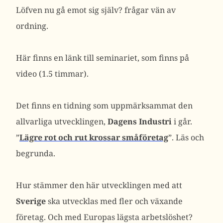
Löfven nu gå emot sig själv? frågar vän av
ordning.
Här finns en länk till seminariet, som finns på
video (1.5 timmar).
Det finns en tidning som uppmärksammat den
allvarliga utvecklingen,
Dagens Industri
i går.
”
Lägre rot och rut krossar småföretag
”. Läs och
begrunda.
Hur stämmer den här utvecklingen med att
Sverige
ska utvecklas med fler och växande
företag. Och med Europas lägsta arbetslöshet?