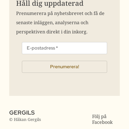
Håll dig uppdaterad
Prenumerera på nyhetsbrevet och få de
senaste inläggen, analyserna och
perspektiven direkt i din inkorg.
GERGILS
Följ på
© Håkan Gergils
Facebook