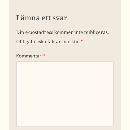
Lämna ett svar
Din e-postadress kommer inte publiceras.
Obligatoriska fält är märkta
*
Kommentar
*