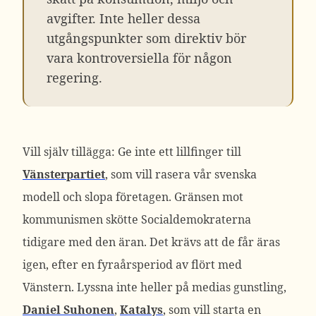
avgifter. Inte heller dessa
utgångspunkter som direktiv bör
vara kontroversiella för någon
regering.
Vill själv tillägga: Ge inte ett lillfinger till
Vänsterpartiet
, som vill rasera vår svenska
modell och slopa företagen. Gränsen mot
kommunismen skötte Socialdemokraterna
tidigare med den äran. Det krävs att de får äras
igen, efter en fyraårsperiod av flört med
Vänstern. Lyssna inte heller på medias gunstling,
Daniel Suhonen
,
Katalys
, som vill starta en