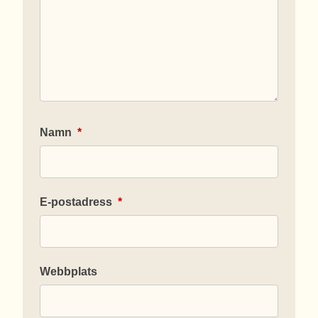
Namn
*
E-postadress
*
Webbplats