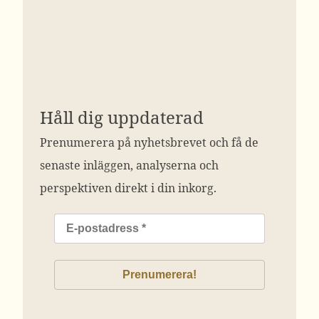
Håll dig uppdaterad
Prenumerera på nyhetsbrevet och få de
senaste inläggen, analyserna och
perspektiven direkt i din inkorg.