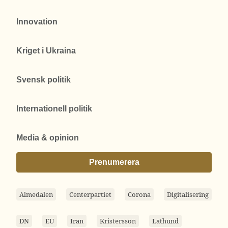
Innovation
Kriget i Ukraina
Svensk politik
Internationell politik
Media & opinion
Prenumerera
Almedalen
Centerpartiet
Corona
Digitalisering
DN
EU
Iran
Kristersson
Lathund