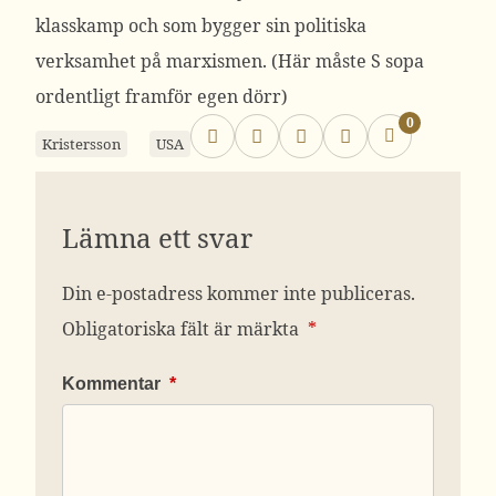
klasskamp och som bygger sin politiska
verksamhet på marxismen. (Här måste S sopa
ordentligt framför egen dörr)
0
Kristersson
USA
Lämna ett svar
Din e-postadress kommer inte publiceras.
Obligatoriska fält är märkta
*
Kommentar
*