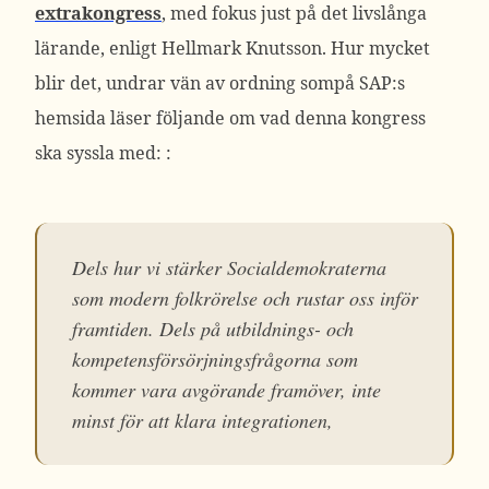
extrakongress
, med fokus just på det livslånga
lärande, enligt Hellmark Knutsson. Hur mycket
blir det, undrar vän av ordning sompå SAP:s
hemsida läser följande om vad denna kongress
ska syssla med: :
Dels hur vi stärker Socialdemokraterna
som modern folkrörelse och rustar oss inför
framtiden. Dels på utbildnings- och
kompetensförsörjningsfrågorna som
kommer vara avgörande framöver, inte
minst för att klara integrationen,