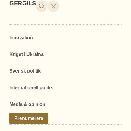
GERGILS
Innovation
Kriget i Ukraina
Svensk politik
Internationell politik
Media & opinion
Prenumerera