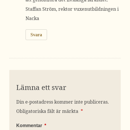
Staffan Ström, rektor vuxenutbildningen i
Nacka
Svara
Lämna ett svar
Din e-postadress kommer inte publiceras.
Obligatoriska fält är märkta
*
Kommentar
*