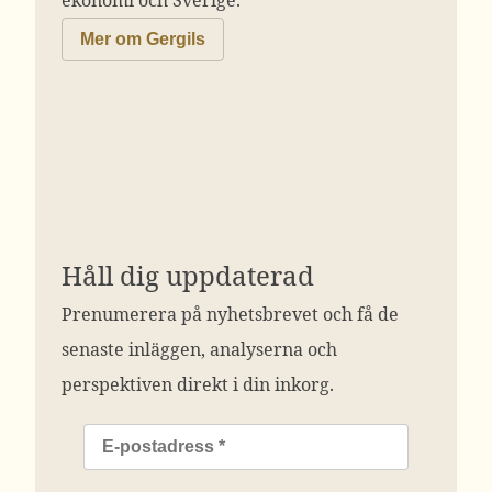
Mer om Gergils
Håll dig uppdaterad
Prenumerera på nyhetsbrevet och få de
senaste inläggen, analyserna och
perspektiven direkt i din inkorg.