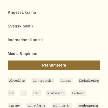
Kriget i Ukraina
Svensk politik
Internationell politik
Media & opinion
Prenumerera
Almedalen
Centerpartiet
Corona
Digitalisering
DN
EU
Iran
Kristersson
Lathund
Lavrov
Liberalerna
Miljöpartiet
Moderaterna