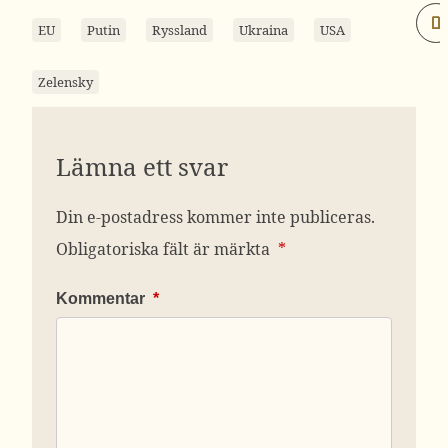
EU
Putin
Ryssland
Ukraina
USA
Zelensky
Lämna ett svar
Din e-postadress kommer inte publiceras.
Obligatoriska fält är märkta
*
Kommentar
*