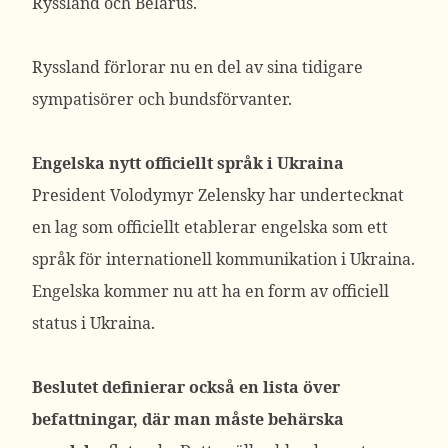
Ryssland och Belarus.
Ryssland förlorar nu en del av sina tidigare
sympatisörer och bundsförvanter.
Engelska nytt officiellt språk i Ukraina
President Volodymyr Zelensky har undertecknat
en lag som officiellt etablerar engelska som ett
språk för internationell kommunikation i Ukraina.
Engelska kommer nu att ha en form av officiell
status i Ukraina.
Beslutet definierar också en lista över
befattningar, där man måste behärska