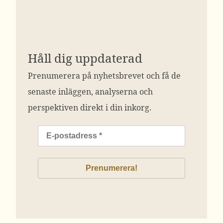
Håll dig uppdaterad
Prenumerera på nyhetsbrevet och få de
senaste inläggen, analyserna och
perspektiven direkt i din inkorg.