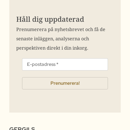
Håll dig uppdaterad
Prenumerera på nyhetsbrevet och få de
senaste inläggen, analyserna och
perspektiven direkt i din inkorg.
GERGILS