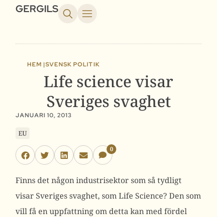
GERGILS
HEM |
SVENSK POLITIK
Life science visar
Sveriges svaghet
JANUARI 10, 2013
EU
0
Finns det någon industrisektor som så tydligt
visar Sveriges svaghet, som Life Science? Den som
vill få en uppfattning om detta kan med fördel