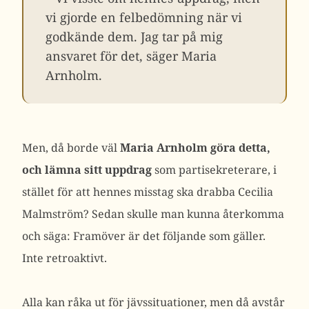
vi gjorde en felbedömning när vi
godkände dem. Jag tar på mig
ansvaret för det, säger Maria
Arnholm.
Men, då borde väl
Maria Arnholm göra detta,
och lämna sitt uppdrag
som partisekreterare, i
stället för att hennes misstag ska drabba Cecilia
Malmström? Sedan skulle man kunna återkomma
och säga: Framöver är det följande som gäller.
Inte retroaktivt.
Alla kan råka ut för jävssituationer, men då avstår