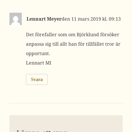
Lennart Meyer
11 mars 2019 kl. 09:13
Det förefaller som om Björklund försöker
anpassa sig till allt han för tillfället tror är
opportunt.
Lennart Ml
Svara