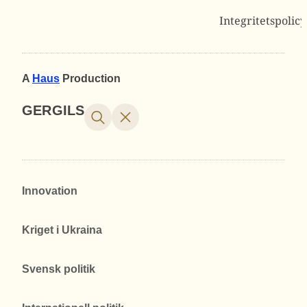
Integritetspolicy
A
Haus
Production
GERGILS
Innovation
Kriget i Ukraina
Svensk politik