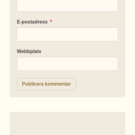
E-postadress
*
Webbplats