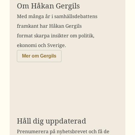
Om Håkan Gergils
Med många år i samhällsdebattens
framkant har Håkan Gergils
format skarpa insikter om politik,
ekonomi och Sverige.
Mer om Gergils
Håll dig uppdaterad
Prenumerera på nyhetsbrevet och få de