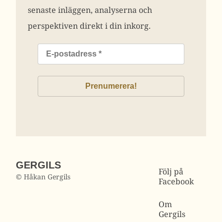
senaste inläggen, analyserna och
perspektiven direkt i din inkorg.
GERGILS
Följ på
© Håkan Gergils
Facebook
Om
Gergils