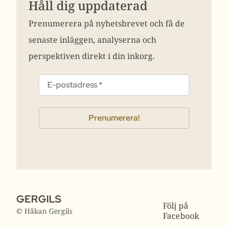
Håll dig uppdaterad
Prenumerera på nyhetsbrevet och få de
senaste inläggen, analyserna och
perspektiven direkt i din inkorg.
GERGILS
Följ på
© Håkan Gergils
Facebook