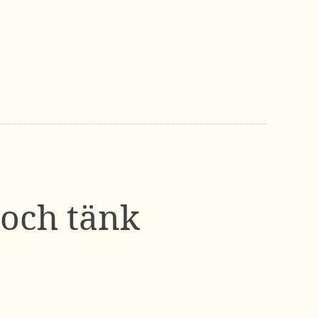
 och tänk