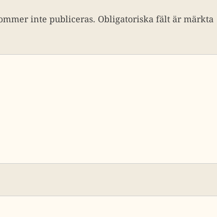
ommer inte publiceras.
Obligatoriska fält är märkta