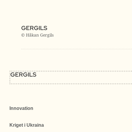
GERGILS
© Håkan Gergils
GERGILS
Innovation
Kriget i Ukraina