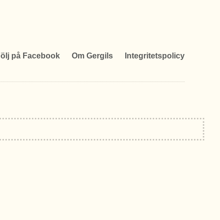
ölj på Facebook
Om Gergils
Integritetspolicy