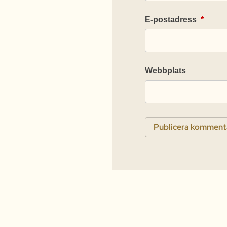
E-postadress
*
Webbplats