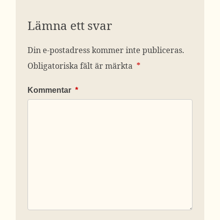
Lämna ett svar
Din e-postadress kommer inte publiceras.
Obligatoriska fält är märkta
*
Kommentar
*