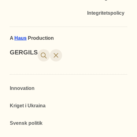
Integritetspolicy
A
Haus
Production
GERGILS
Innovation
Kriget i Ukraina
Svensk politik