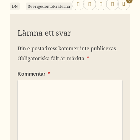
0
DN
Sverigedemokraterna
Lämna ett svar
Din e-postadress kommer inte publiceras.
Obligatoriska fält är märkta
*
Kommentar
*