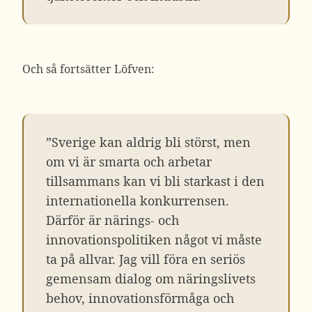
Och så fortsätter Löfven:
”Sverige kan aldrig bli störst, men
om vi är smarta och arbetar
tillsammans kan vi bli starkast i den
internationella konkurrensen.
Därför är närings- och
innovationspolitiken något vi måste
ta på allvar. Jag vill föra en seriös
gemensam dialog om näringslivets
behov, innovationsförmåga och