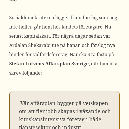
Socialdemokraterna lägger fram förslag som nog
inte heller går hem hos landets företagare. Nu
senast kapitalskatt. För några dagar sedan var
Ardalan Shekarabi ute på banan och förslog nya
hinder för välfärdsföretag. När ska S ta fasta på
Stefan Löfvens Affärsplan Sverige
, där han bl a
skrev följande:
Vår affärsplan bygger på vetskapen
om att fler jobb skapas i växande och
kunskapsintensiva företag i både
tjänstesektor och industri.