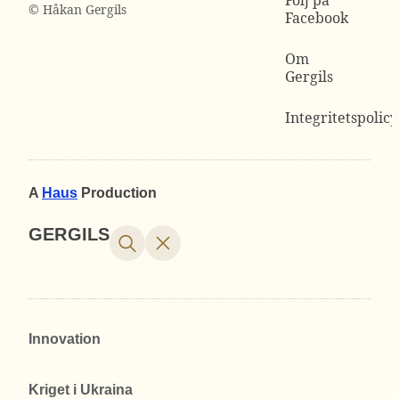
© Håkan Gergils
Facebook
Om
Gergils
Integritetspolicy
A
Haus
Production
GERGILS
Innovation
Kriget i Ukraina