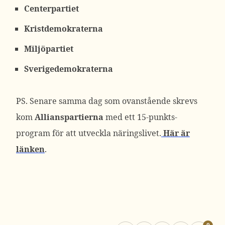
Centerpartiet
Kristdemokraterna
Miljöpartiet
Sverigedemokraterna
PS. Senare samma dag som ovanstående skrevs
kom
Allianspartierna
med ett 15-punkts-
program för att utveckla näringslivet.
Här är
länken
.