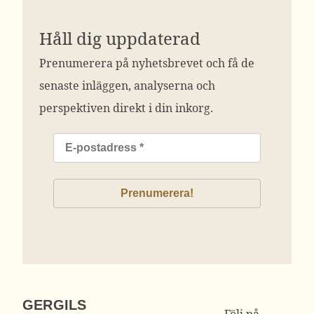
Håll dig uppdaterad
Prenumerera på nyhetsbrevet och få de
senaste inläggen, analyserna och
perspektiven direkt i din inkorg.
GERGILS
Följ på