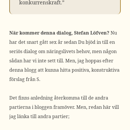
konkurrenskraft.”
När kommer denna dialog, Stefan Löfven?
Nu
har det snart gått sex år sedan Du bjöd in till en
seriös dialog om näringslivets behov, men någon
sådan har vi inte sett till. Men, jag hoppas efter
denna blogg att kunna hitta positiva, konstruktiva
förslag från S.
Det finns anledning återkomma till de andra
partierna i bloggen framöver. Men, redan här vill
jag länka till andra partier;