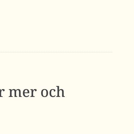
r mer och