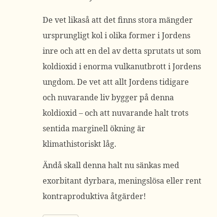
De vet likaså att det finns stora mängder
ursprungligt kol i olika former i Jordens
inre och att en del av detta sprutats ut som
koldioxid i enorma vulkanutbrott i Jordens
ungdom. De vet att allt Jordens tidigare
och nuvarande liv bygger på denna
koldioxid – och att nuvarande halt trots
sentida marginell ökning är
klimathistoriskt låg.
Ändå skall denna halt nu sänkas med
exorbitant dyrbara, meningslösa eller rent
kontraproduktiva åtgärder!