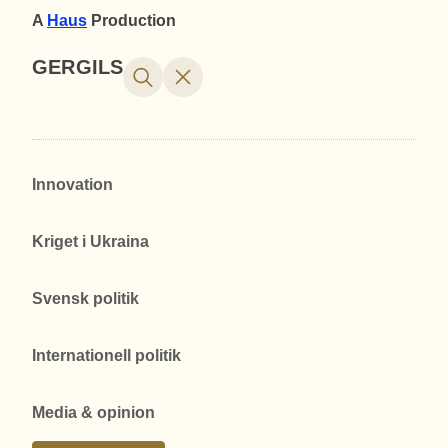
A
Haus
Production
GERGILS
Innovation
Kriget i Ukraina
Svensk politik
Internationell politik
Media & opinion