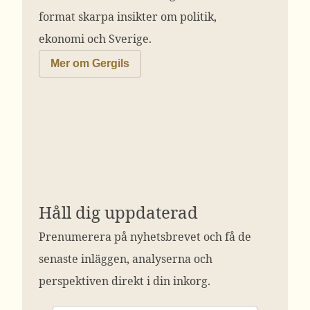
format skarpa insikter om politik,
ekonomi och Sverige.
Mer om Gergils
Håll dig uppdaterad
Prenumerera på nyhetsbrevet och få de
senaste inläggen, analyserna och
perspektiven direkt i din inkorg.