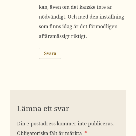
kan, även om det kanske inte är
nödvändigt. Och med den inställning
som finns idag är det förmodligen
affärsmässigt riktigt.
Svara
Lämna ett svar
Din e-postadress kommer inte publiceras.
Obligatoriska fält är märkta
*