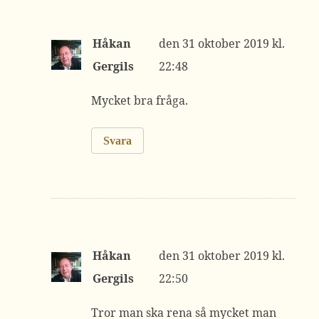
Håkan
31 oktober 2019 kl.
Gergils
22:48
Mycket bra fråga.
Svara
Håkan
31 oktober 2019 kl.
Gergils
22:50
Tror man ska rena så mycket man