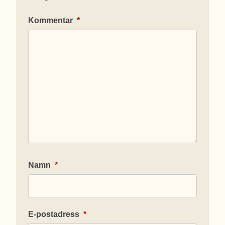
Kommentar
*
Namn
*
E-postadress
*