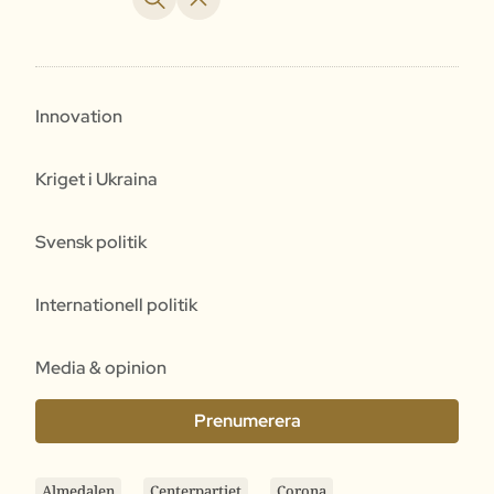
Innovation
Kriget i Ukraina
Svensk politik
Internationell politik
Media & opinion
Prenumerera
Almedalen
Centerpartiet
Corona