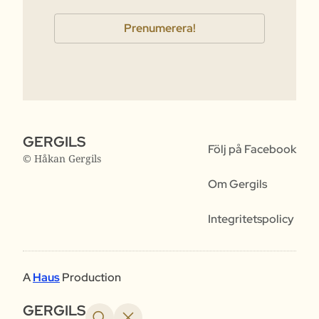
GERGILS
Följ på Facebook
© Håkan Gergils
Om Gergils
Integritetspolicy
A
Haus
Production
GERGILS