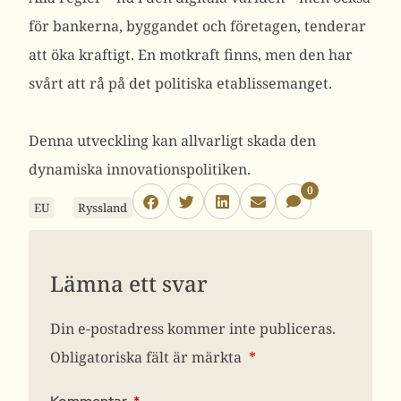
för bankerna, byggandet och företagen, tenderar
att öka kraftigt. En motkraft finns, men den har
svårt att rå på det politiska etablissemanget.
Denna utveckling kan allvarligt skada den
dynamiska innovationspolitiken.
0
EU
Ryssland
Lämna ett svar
Din e-postadress kommer inte publiceras.
Obligatoriska fält är märkta
*