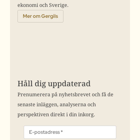
ekonomi och Sverige.
Mer om Gergils
Håll dig uppdaterad
Prenumerera på nyhetsbrevet och få de
senaste inläggen, analyserna och
perspektiven direkt i din inkorg.