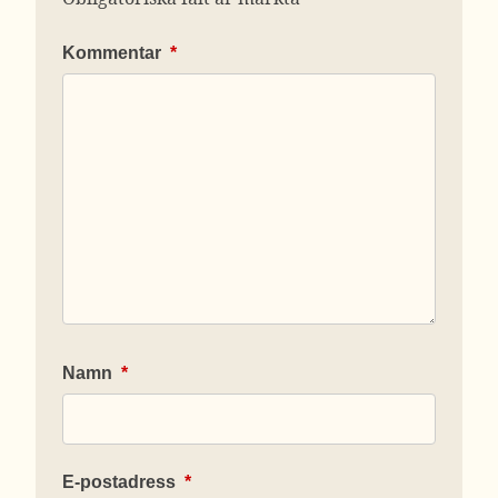
Kommentar
*
Namn
*
E-postadress
*