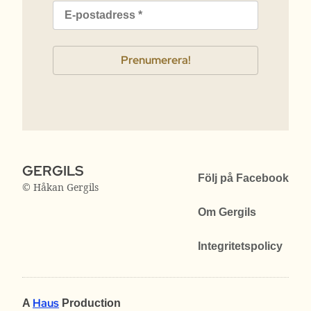
GERGILS
Följ på Facebook
© Håkan Gergils
Om Gergils
Integritetspolicy
Haus
A
Production