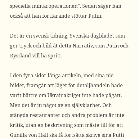
speciella militäroperationen”. Sedan säger han
också att han fortfarande stöttar Putin.
Det är en svensk tidning, Svenska dagbladet som
ger tryck och bild åt detta Narrativ, som Putin och
Ryssland vill ha spritt.
I den fyra sidor långa artikeln, med sina nio
bilder, framgår att läget för detaljhandeln hade
varit bättre om Ukrainakriget inte hade pågått.
Men det är ju något av en självklarhet. Och
stängda restauranter och andra problem är inte
kritik, utan en beskrivning som måste till för att
Gunilla von Hall ska få fortsätta skriva sina Putti