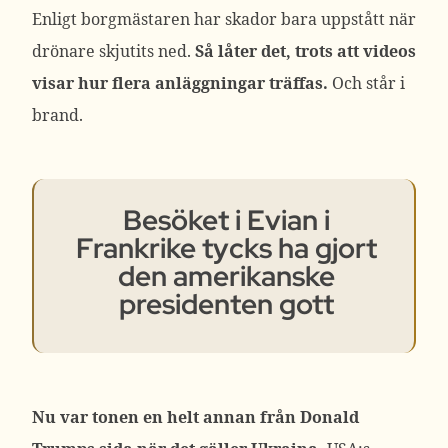
Enligt borgmästaren har skador bara uppstått när
drönare skjutits ned.
Så låter det, trots att videos
visar hur flera anläggningar träffas.
Och står i
brand.
Besöket i Evian i
Frankrike tycks ha gjort
den amerikanske
presidenten gott
Nu var tonen en helt annan från Donald