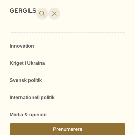
GERGILS
Innovation
Kriget i Ukraina
Svensk politik
Internationell politik
Media & opinion
Prenumerera