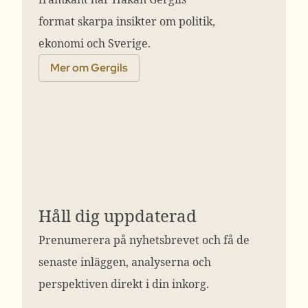
format skarpa insikter om politik,
ekonomi och Sverige.
Mer om Gergils
Håll dig uppdaterad
Prenumerera på nyhetsbrevet och få de
senaste inläggen, analyserna och
perspektiven direkt i din inkorg.