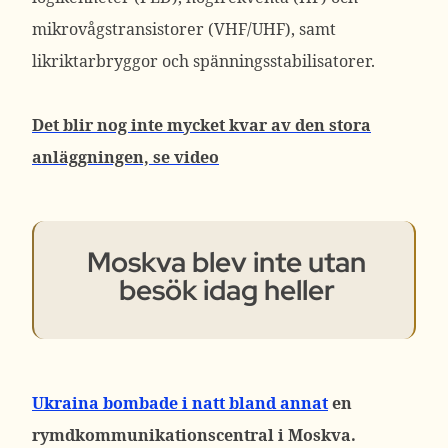
mikrovågstransistorer (VHF/UHF), samt
likriktarbryggor och spänningsstabilisatorer.
Det blir nog inte mycket kvar av den stora
anläggningen, se video
Moskva blev inte utan
besök idag heller
Ukraina bombade i natt bland annat
en
rymdkommunikationscentral i Moskva.