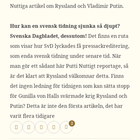
Nuttiga artikel om Ryssland och Vladimir Putin.
Hur kan en svensk tidning sjunka så djupt?
Svenska Dagbladet, dessutom!
Det finns en ruta
som visar hur SvD lyckades få pressackreditering,
som enda svensk tidning under senare tid. När
man gör ett sådant här Putti Nuttigt reportage, så
är det klart att Ryssland välkomnar detta. Finns
det ingen ledning för tidnigen som kan sätta stopp
för Gunilla von Halls svärmade krig Ryssland och
Putin? Detta är inte den första artikeln, det har
varit flera tidigare
2