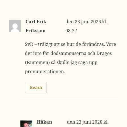
Carl Erik
23 juni 2026 kl.
Eriksson
08:27
SvD – tråkigt att se hur de förändras. Vore
det inte för dödsannonserna och Dragos
(Fantomen) så skulle jag säga upp
prenumerationen.
Svara
Håkan
23 juni 2026 kl.