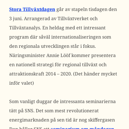
Stora Tillväxtdagen
går av stapeln tisdagen den
3 juni. Arrangerad av Tillväxtverket och
Tillväxtanalys. En heldag med ett intressant
program där såväl internationaliseringen som
den regionala utvecklingen står i fokus.
Näringsminister Annie Lööf kommer presentera
en nationell strategi för regional tillväxt och
attraktionskraft 2014 – 2020. (Det händer mycket
inför valet)
Som vanligt duggar de intressanta seminarierna
tätt på SNS. Det som mest revolutionerat
energimarknaden på sen tid är nog skiffergasen