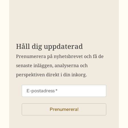
Håll dig uppdaterad
Prenumerera på nyhetsbrevet och få de
senaste inläggen, analyserna och
perspektiven direkt i din inkorg.