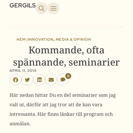
GERGILS
,
HEM |
INNOVATION
MEDIA & OPINION
Kommande, ofta
spännande, seminarier
APRIL 11, 2014
0
Här nedan hittar Du en del seminarier som jag
valt ut, därför att jag tror att de kan vara
intressanta. Här finns länkar till program och
anmälan.