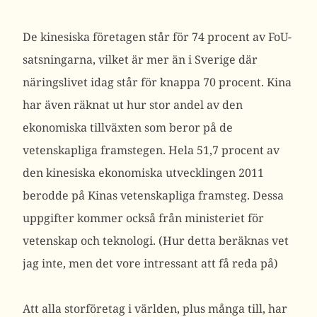
De kinesiska företagen står för 74 procent av FoU-
satsningarna, vilket är mer än i Sverige där
näringslivet idag står för knappa 70 procent. Kina
har även räknat ut hur stor andel av den
ekonomiska tillväxten som beror på de
vetenskapliga framstegen. Hela 51,7 procent av
den kinesiska ekonomiska utvecklingen 2011
berodde på Kinas vetenskapliga framsteg. Dessa
uppgifter kommer också från ministeriet för
vetenskap och teknologi. (Hur detta beräknas vet
jag inte, men det vore intressant att få reda på)
Att alla storföretag i världen, plus många till, har