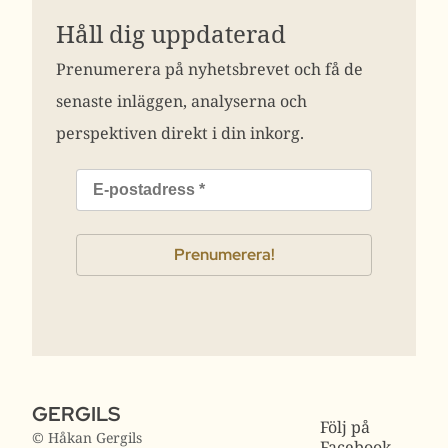
Håll dig uppdaterad
Prenumerera på nyhetsbrevet och få de
senaste inläggen, analyserna och
perspektiven direkt i din inkorg.
GERGILS
Följ på
© Håkan Gergils
Facebook