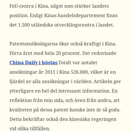
FoU-centra i Kina, något som stärker landets
position. Enligt Kinas handelsdepartement finns
det 1.500 utländska utvecklingscentra i landet.
Patentansökningarna ökar också kraftigt i Kina.
Förra året med hela 20 procent. Det redovisade
China Daily i höstas
.Totalt var antalet
ansökningar år 2011 i Kina 526.000, vilket är en
fjärdel av alla ansökningar i världen. Artikeln ger
ytterligare en hel del intressant information. En
reflektion från min sida, och även från andra, att
kvaliteten på dessa patent kanske inte är så goda.
Detta bekräftar också den kinesiska regeringen
vid olika tillfällen.