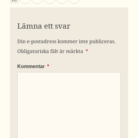
Lämna ett svar
Din e-postadress kommer inte publiceras.
Obligatoriska fält är märkta
*
Kommentar
*