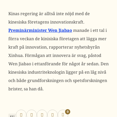
Kinas regering är alltså inte nöjd med de
kinesiska företagens innovationskraft.
Preminärminister Wen Jiabao
manade i ett tal i
förra veckan de kinisiska företagen att lägga mer
kraft på innovation, rapporterar nyhetsbyrån
Xinhua. Förmågan att innovera är svag, påstod
Wen Jiabao i ettanförande för något år sedan. Den
kinesiska industriteknologin ligger på en låg nivå
och både grundforskningen och spetsforskningen
brister, sa han då.
0
EU