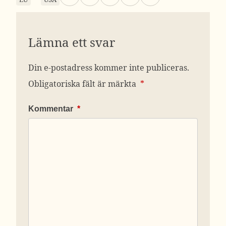
Lämna ett svar
Din e-postadress kommer inte publiceras.
Obligatoriska fält är märkta
*
Kommentar
*