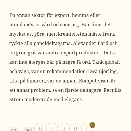
En annan sektor för export, hemma eller
utomlands, är vård och omsorg. Här finns det
mycket att göra, men kreativiteten måste fram,
tyckte alla paneldeltagarna. Alexander Bard och
en grön gris var andra exportprodukter….Detta
kan inte återges här på några få ord. Tänk globalt
och våga, var en rekommendation. Ewa Björling,
titta på hindren, var en annan. Kompetensen är
ett annat problem, sa en fjärde deltagare. Pernilla
Ström modererade med elegans.
0
EU
USA