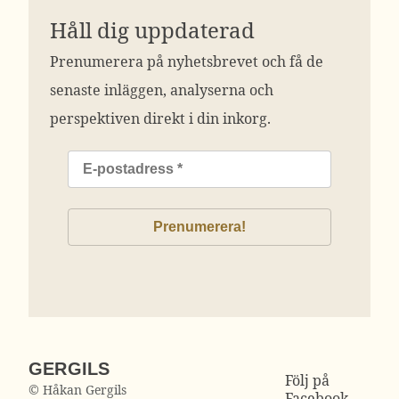
Håll dig uppdaterad
Prenumerera på nyhetsbrevet och få de
senaste inläggen, analyserna och
perspektiven direkt i din inkorg.
GERGILS
Följ på
© Håkan Gergils
Facebook