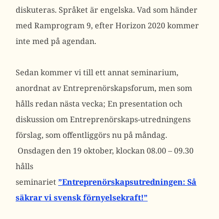
diskuteras. Språket är engelska. Vad som händer
med Ramprogram 9, efter Horizon 2020 kommer
inte med på agendan.
Sedan kommer vi till ett annat seminarium,
anordnat av Entreprenörskapsforum, men som
hålls redan nästa vecka; En presentation och
diskussion om Entreprenörskaps-utredningens
förslag, som offentliggörs nu på måndag.
Onsdagen den 19 oktober, klockan 08.00 – 09.30
hålls
seminariet
”Entreprenörskapsutredningen: Så
säkrar vi svensk förnyelsekraft!”