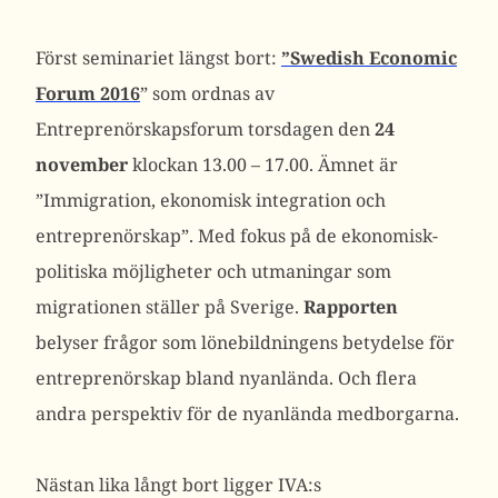
Först seminariet längst bort:
”Swedish Economic
Forum 2016
” som ordnas av
Entreprenörskapsforum torsdagen den
24
november
klockan 13.00 – 17.00. Ämnet är
”Immigration, ekonomisk integration och
entreprenörskap”. Med fokus på de ekonomisk-
politiska möjligheter och utmaningar som
migrationen ställer på Sverige.
Rapporten
belyser frågor som lönebildningens betydelse för
entreprenörskap bland nyanlända. Och flera
andra perspektiv för de nyanlända medborgarna.
Nästan lika långt bort ligger IVA:s