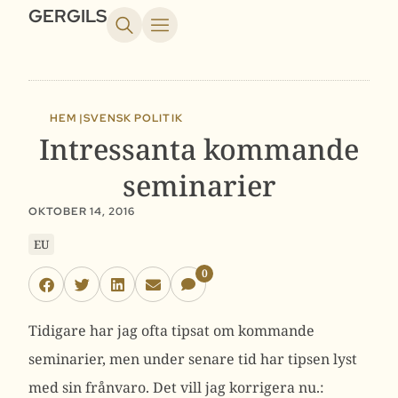
GERGILS
HEM |
SVENSK POLITIK
Intressanta kommande
seminarier
OKTOBER 14, 2016
EU
0
Tidigare har jag ofta tipsat om kommande
seminarier, men under senare tid har tipsen lyst
med sin frånvaro. Det vill jag korrigera nu.: