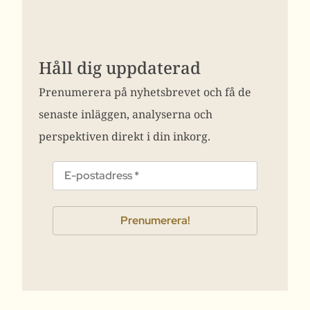
Håll dig uppdaterad
Prenumerera på nyhetsbrevet och få de
senaste inläggen, analyserna och
perspektiven direkt i din inkorg.