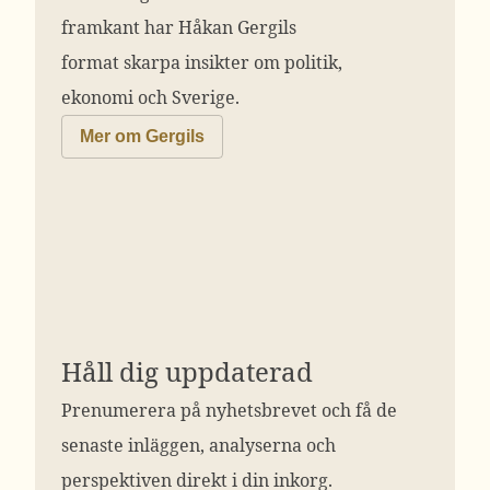
framkant har Håkan Gergils
format skarpa insikter om politik,
ekonomi och Sverige.
Mer om Gergils
Håll dig uppdaterad
Prenumerera på nyhetsbrevet och få de
senaste inläggen, analyserna och
perspektiven direkt i din inkorg.