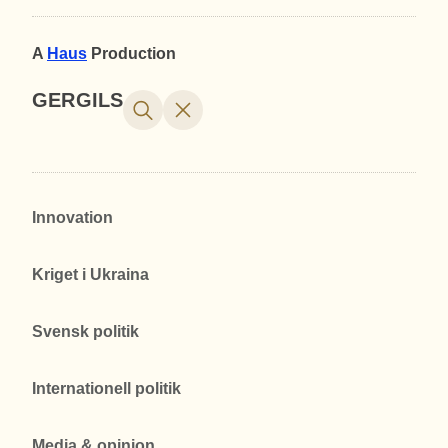
A
Haus
Production
GERGILS
Innovation
Kriget i Ukraina
Svensk politik
Internationell politik
Media & opinion