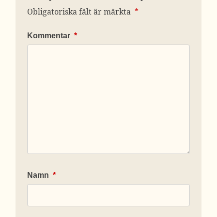
Obligatoriska fält är märkta
*
Kommentar
*
Namn
*