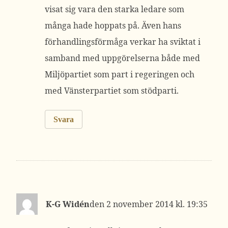
visat sig vara den starka ledare som
många hade hoppats på. Även hans
förhandlingsförmåga verkar ha sviktat i
samband med uppgörelserna både med
Miljöpartiet som part i regeringen och
med Vänsterpartiet som stödparti.
Svara
K-G Widén
2 november 2014 kl. 19:35