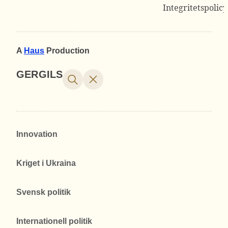
Integritetspolicy
A
Haus
Production
GERGILS
Innovation
Kriget i Ukraina
Svensk politik
Internationell politik