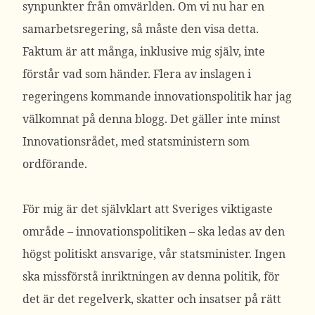
synpunkter från omvärlden. Om vi nu har en
samarbetsregering, så måste den visa detta.
Faktum är att många, inklusive mig själv, inte
förstår vad som händer. Flera av inslagen i
regeringens kommande innovationspolitik har jag
välkomnat på denna blogg. Det gäller inte minst
Innovationsrådet, med statsministern som
ordförande.
För mig är det självklart att Sveriges viktigaste
område – innovationspolitiken – ska ledas av den
högst politiskt ansvarige, vår statsminister. Ingen
ska missförstå inriktningen av denna politik, för
det är det regelverk, skatter och insatser på rätt