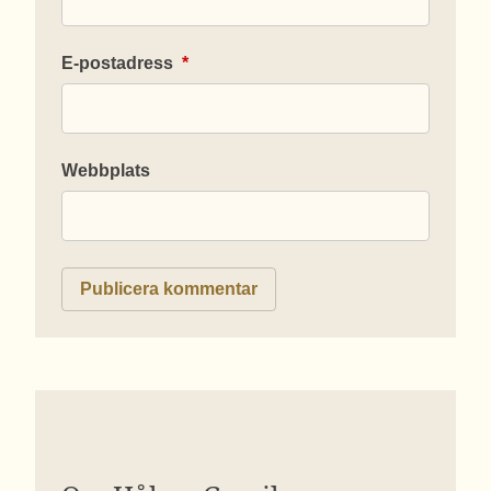
E-postadress
*
Webbplats