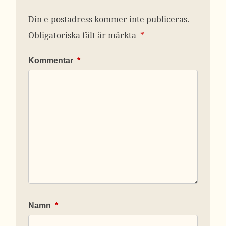
Din e-postadress kommer inte publiceras.
Obligatoriska fält är märkta
*
Kommentar
*
Namn
*