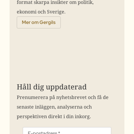
format skarpa insikter om politik,
ekonomi och Sverige.
Mer om Gergils
Håll dig uppdaterad
Prenumerera på nyhetsbrevet och få de
senaste inläggen, analyserna och
perspektiven direkt i din inkorg.