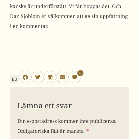
kanske är underförstått. Vi får hoppas det. Och
Dan Sjöblom är välkommen att ge sin uppfattning
i en kommentar.
0
EU
Lämna ett svar
Din e-postadress kommer inte publiceras.
Obligatoriska fält är märkta
*