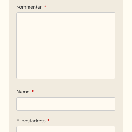
Kommentar
*
Namn
*
E-postadress
*