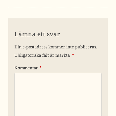
Lämna ett svar
Din e-postadress kommer inte publiceras.
Obligatoriska fält är märkta
*
Kommentar
*