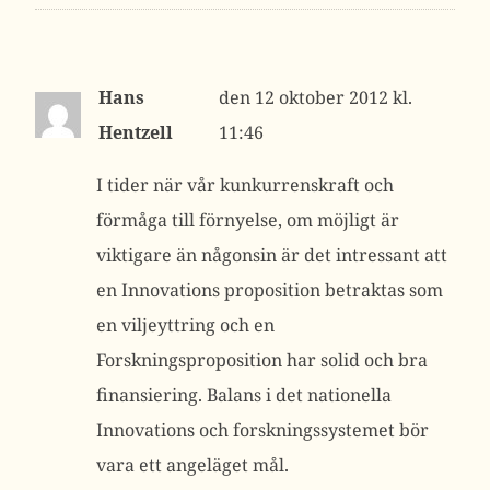
Hans
12 oktober 2012 kl.
Hentzell
11:46
I tider när vår kunkurrenskraft och
förmåga till förnyelse, om möjligt är
viktigare än någonsin är det intressant att
en Innovations proposition betraktas som
en viljeyttring och en
Forskningsproposition har solid och bra
finansiering. Balans i det nationella
Innovations och forskningssystemet bör
vara ett angeläget mål.