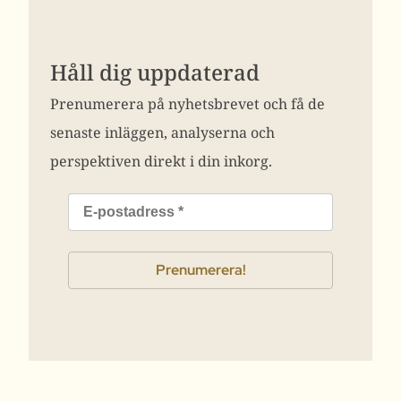
Håll dig uppdaterad
Prenumerera på nyhetsbrevet och få de
senaste inläggen, analyserna och
perspektiven direkt i din inkorg.