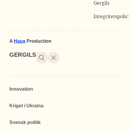
Gergils
Integritetspolicy
A
Haus
Production
GERGILS
Innovation
Kriget i Ukraina
Svensk politik