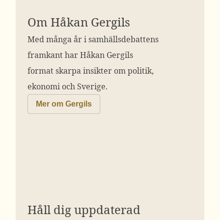
Om Håkan Gergils
Med många år i samhällsdebattens
framkant har Håkan Gergils
format skarpa insikter om politik,
ekonomi och Sverige.
Mer om Gergils
Håll dig uppdaterad