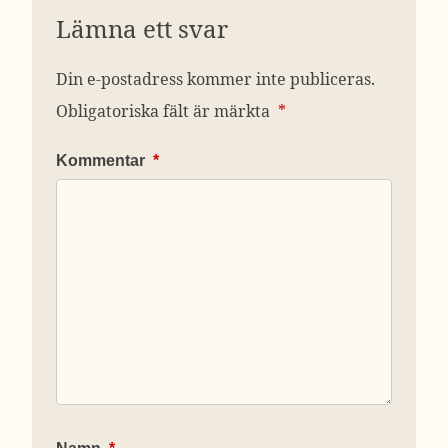
Lämna ett svar
Din e-postadress kommer inte publiceras.
Obligatoriska fält är märkta
*
Kommentar
*