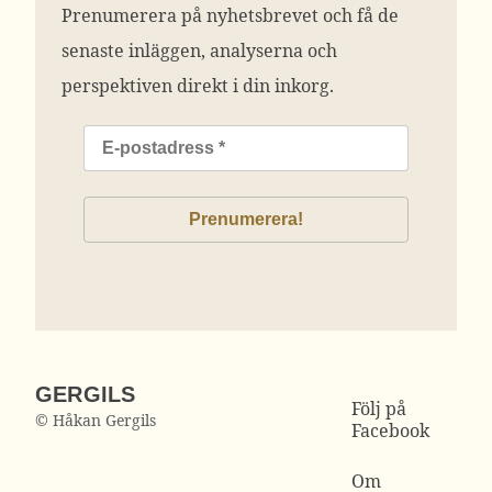
Prenumerera på nyhetsbrevet och få de
senaste inläggen, analyserna och
perspektiven direkt i din inkorg.
GERGILS
Följ på
© Håkan Gergils
Facebook
Om