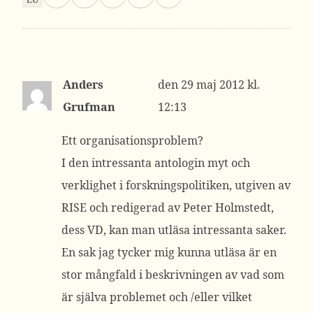
Anders
29 maj 2012 kl.
Grufman
12:13
Ett organisationsproblem?
I den intressanta antologin myt och
verklighet i forskningspolitiken, utgiven av
RISE och redigerad av Peter Holmstedt,
dess VD, kan man utläsa intressanta saker.
En sak jag tycker mig kunna utläsa är en
stor mångfald i beskrivningen av vad som
är själva problemet och /eller vilket