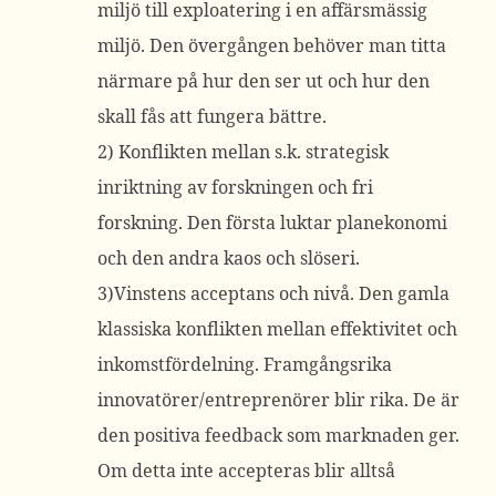
miljö till exploatering i en affärsmässig
miljö. Den övergången behöver man titta
närmare på hur den ser ut och hur den
skall fås att fungera bättre.
2) Konflikten mellan s.k. strategisk
inriktning av forskningen och fri
forskning. Den första luktar planekonomi
och den andra kaos och slöseri.
3)Vinstens acceptans och nivå. Den gamla
klassiska konflikten mellan effektivitet och
inkomstfördelning. Framgångsrika
innovatörer/entreprenörer blir rika. De är
den positiva feedback som marknaden ger.
Om detta inte accepteras blir alltså