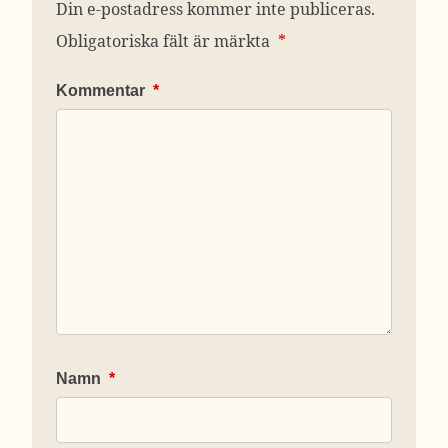
Din e-postadress kommer inte publiceras.
Obligatoriska fält är märkta
*
Kommentar
*
Namn
*