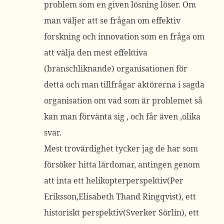
problem som en given lösning löser. Om
man väljer att se frågan om effektiv
forskning och innovation som en fråga om
att välja den mest effektiva
(branschliknande) organisationen för
detta och man tillfrågar aktörerna i sagda
organisation om vad som är problemet så
kan man förvänta sig , och får även ,olika
svar.
Mest trovärdighet tycker jag de har som
försöker hitta lärdomar, antingen genom
att inta ett helikopterperspektiv(Per
Eriksson,Elisabeth Thand Ringqvist), ett
historiskt perspektiv(Sverker Sörlin), ett