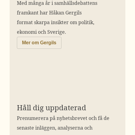
Med många år i samhällsdebattens
framkant har Håkan Gergils
format skarpa insikter om politik,
ekonomi och Sverige.
Mer om Gergils
Håll dig uppdaterad
Prenumerera på nyhetsbrevet och få de
senaste inläggen, analyserna och