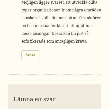
Möjligen ligger svaret i att utveckla olika
typer organisationer. Inom några områden
kanske vi skulle lita mer på att fria aktörer
på fria marknader klarar att uppfinna
dessa lösningar. Dessa kan bli just så
sofistikerade som antagligen krävs.
Svara
Lämna ett svar