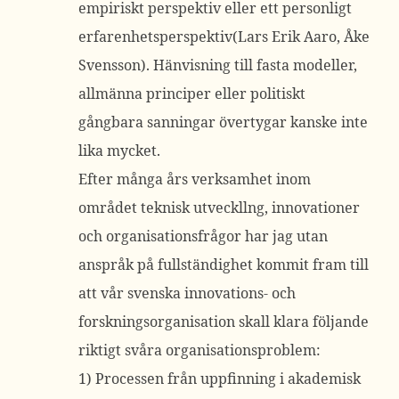
empiriskt perspektiv eller ett personligt
erfarenhetsperspektiv(Lars Erik Aaro, Åke
Svensson). Hänvisning till fasta modeller,
allmänna principer eller politiskt
gångbara sanningar övertygar kanske inte
lika mycket.
Efter många års verksamhet inom
området teknisk utveckllng, innovationer
och organisationsfrågor har jag utan
anspråk på fullständighet kommit fram till
att vår svenska innovations- och
forskningsorganisation skall klara följande
riktigt svåra organisationsproblem:
1) Processen från uppfinning i akademisk