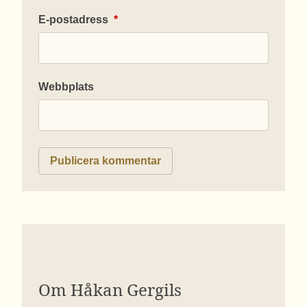
E-postadress
*
Webbplats
Om Håkan Gergils