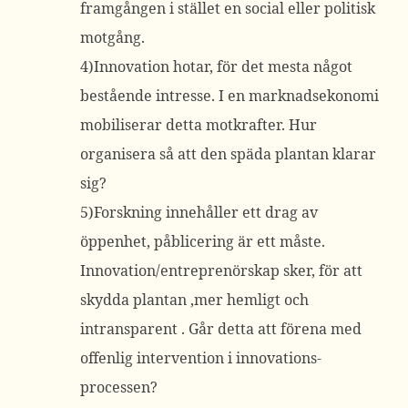
framgången i stället en social eller politisk
motgång.
4)Innovation hotar, för det mesta något
bestående intresse. I en marknadsekonomi
mobiliserar detta motkrafter. Hur
organisera så att den späda plantan klarar
sig?
5)Forskning innehåller ett drag av
öppenhet, påblicering är ett måste.
Innovation/entreprenörskap sker, för att
skydda plantan ,mer hemligt och
intransparent . Går detta att förena med
offenlig intervention i innovations-
processen?