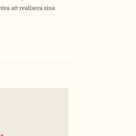
öva att realisera sina