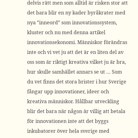
delvis rätt men som alltid är risken stor att
det bara blir en ny kader byråkrater med
nya ”inneord” som innovationssystem,
kluster och nu med denna artikel
innovationsekonomi. Människor förändras
inte och vi vet ju att det är en liten del av
oss som är riktigt kreativa vilket ju är bra,
hur skulle samhället annars se ut … Som
du vet finns det stora brister i hur Sverige
fångar upp innovationer, ideer och
kreativa människor. Hållbar utveckling
blir det bara när någon är villig att betala
för innovationen inte att det byggs
inkubatorer över hela sverige med