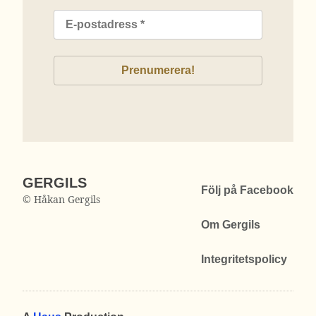
GERGILS
Följ på Facebook
© Håkan Gergils
Om Gergils
Integritetspolicy