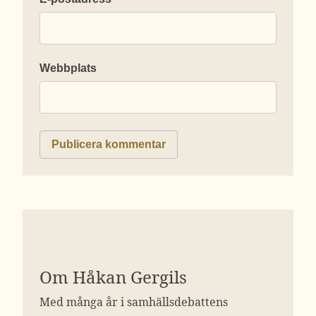
Webbplats
Om Håkan Gergils
Med många år i samhällsdebattens