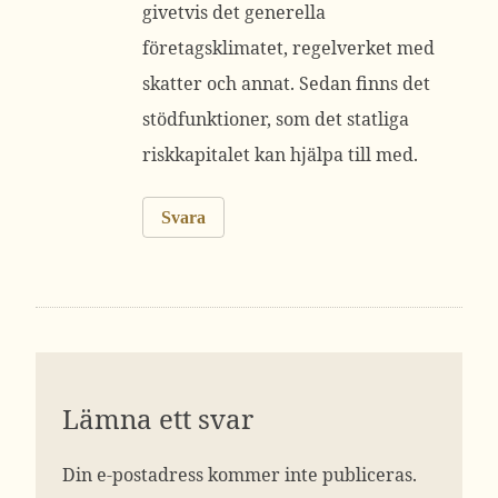
givetvis det generella
företagsklimatet, regelverket med
skatter och annat. Sedan finns det
stödfunktioner, som det statliga
riskkapitalet kan hjälpa till med.
Svara
Lämna ett svar
Din e-postadress kommer inte publiceras.