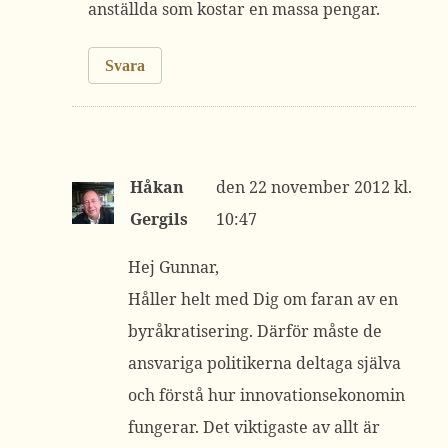
anställda som kostar en massa pengar.
Svara
Håkan
22 november 2012 kl.
Gergils
10:47
Hej Gunnar,
Håller helt med Dig om faran av en
byråkratisering. Därför måste de
ansvariga politikerna deltaga själva
och förstå hur innovationsekonomin
fungerar. Det viktigaste av allt är