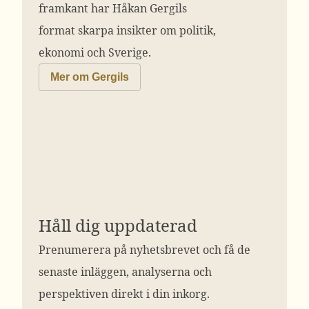
framkant har Håkan Gergils
format skarpa insikter om politik,
ekonomi och Sverige.
Mer om Gergils
Håll dig uppdaterad
Prenumerera på nyhetsbrevet och få de
senaste inläggen, analyserna och
perspektiven direkt i din inkorg.