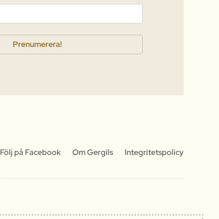
Följ på Facebook
Om Gergils
Integritetspolicy