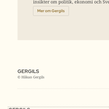
insikter om politik, ekonomi och Sve
Mer om Gergils
GERGILS
© Håkan Gergils