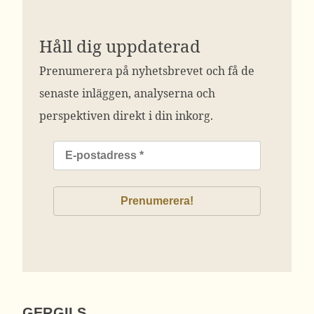
Håll dig uppdaterad
Prenumerera på nyhetsbrevet och få de
senaste inläggen, analyserna och
perspektiven direkt i din inkorg.
GERGILS